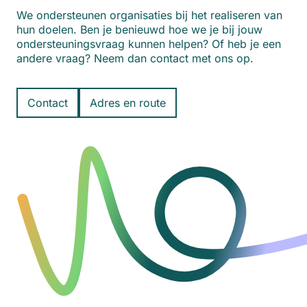
We ondersteunen organisaties bij het realiseren van
hun doelen. Ben je benieuwd hoe we je bij jouw
ondersteuningsvraag kunnen helpen? Of heb je een
andere vraag? Neem dan contact met ons op.
Contact
Adres en route