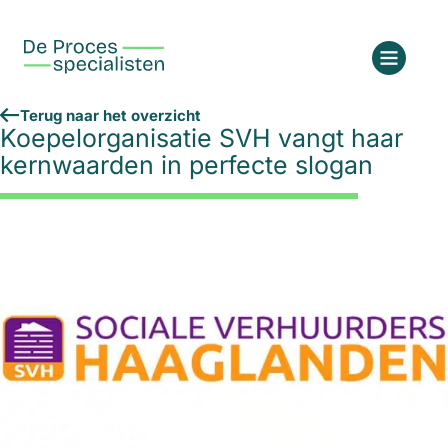
Terug naar het overzicht
Koepelorganisatie SVH vangt haar
kernwaarden in perfecte slogan