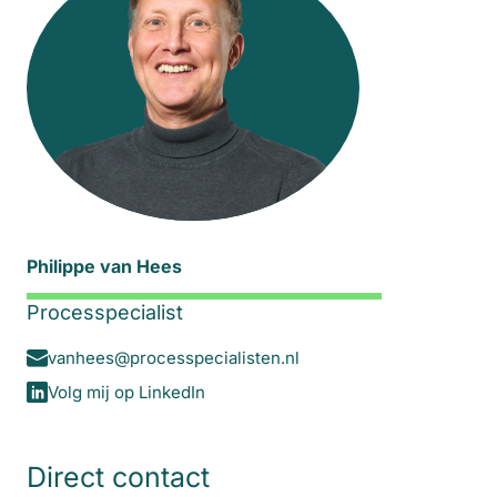
Philippe van Hees
Processpecialist
vanhees@processpecialisten.nl
Volg mij op LinkedIn
Direct contact