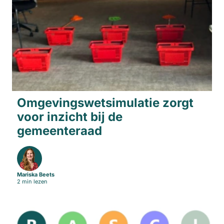
Omgevingswetsimulatie zorgt
voor inzicht bij de
gemeenteraad
Mariska Beets
2 min lezen