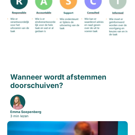
Wanneer wordt afstemmen
doorschuiven?
Emma Soepenberg
3 min lezen