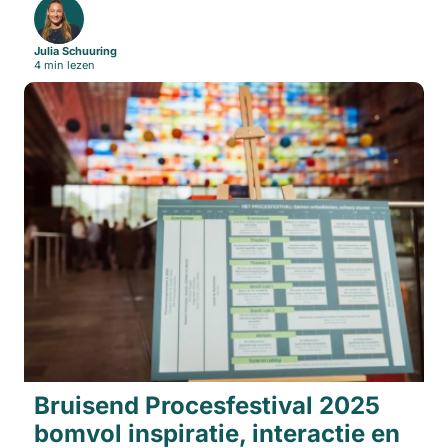
Julia Schuuring
4 min lezen
Bruisend Procesfestival 2025
bomvol inspiratie, interactie en