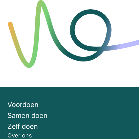
Voordoen
Samen doen
Zelf doen
Over ons