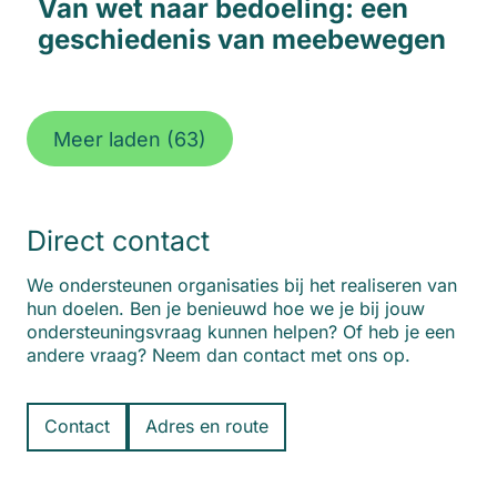
Van wet naar bedoeling: een
geschiedenis van meebewegen
Meer laden
(63)
Direct contact
We ondersteunen organisaties bij het realiseren van
hun doelen. Ben je benieuwd hoe we je bij jouw
ondersteuningsvraag kunnen helpen? Of heb je een
andere vraag? Neem dan contact met ons op.
Contact
Adres en route