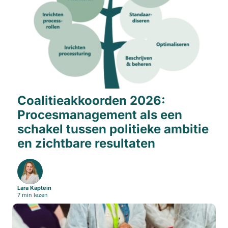
Coalitieakkoorden 2026:
Procesmanagement als een
schakel tussen politieke ambitie
en zichtbare resultaten
Lara Kaptein
7 min lezen