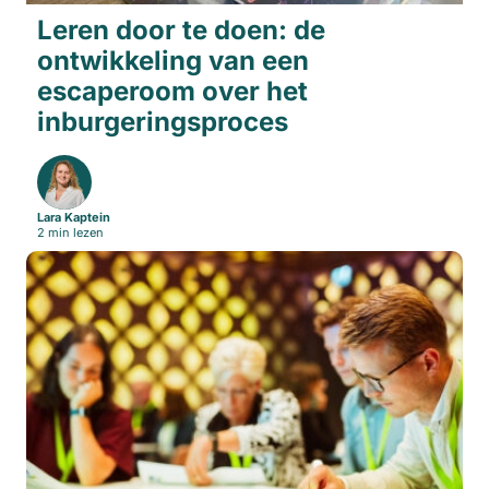
Leren door te doen: de
ontwikkeling van een
escaperoom over het
inburgeringsproces
Lara Kaptein
2 min lezen