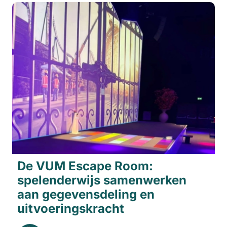
De VUM Escape Room:
spelenderwijs samenwerken
aan gegevensdeling en
uitvoeringskracht