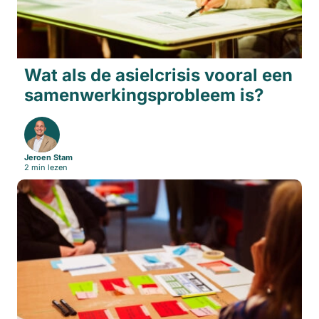
Wat als de asielcrisis vooral een
samenwerkingsprobleem is?
Jeroen Stam
2 min lezen