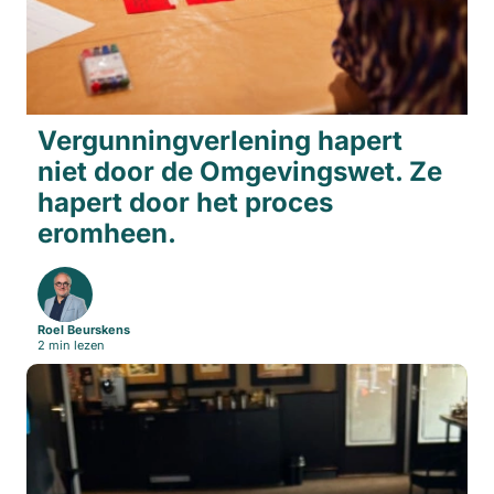
Vergunningverlening hapert
niet door de Omgevingswet. Ze
hapert door het proces
eromheen.
Roel Beurskens
2 min lezen