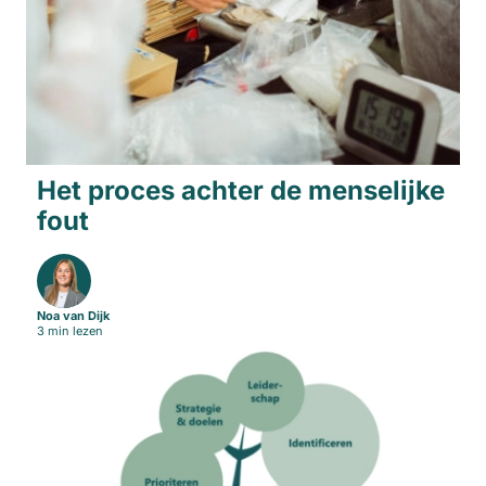
Het proces achter de menselijke
fout
Noa van Dijk
3 min lezen