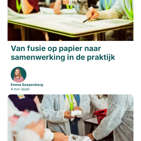
Van fusie op papier naar
samenwerking in de praktijk
Emma Soepenberg
4 min lezen