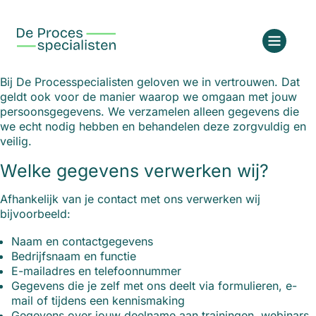
Bij De Processpecialisten geloven we in vertrouwen. Dat
geldt ook voor de manier waarop we omgaan met jouw
persoonsgegevens. We verzamelen alleen gegevens die
we echt nodig hebben en behandelen deze zorgvuldig en
veilig.
Welke gegevens verwerken wij?
Afhankelijk van je contact met ons verwerken wij
bijvoorbeeld:
Naam en contactgegevens
Bedrijfsnaam en functie
E-mailadres en telefoonnummer
Gegevens die je zelf met ons deelt via formulieren, e-
mail of tijdens een kennismaking
Gegevens over jouw deelname aan trainingen, webinars