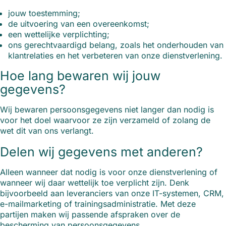
jouw toestemming;
de uitvoering van een overeenkomst;
een wettelijke verplichting;
ons gerechtvaardigd belang, zoals het onderhouden van
klantrelaties en het verbeteren van onze dienstverlening.
Hoe lang bewaren wij jouw
gegevens?
Wij bewaren persoonsgegevens niet langer dan nodig is
voor het doel waarvoor ze zijn verzameld of zolang de
wet dit van ons verlangt.
Delen wij gegevens met anderen?
Alleen wanneer dat nodig is voor onze dienstverlening of
wanneer wij daar wettelijk toe verplicht zijn. Denk
bijvoorbeeld aan leveranciers van onze IT-systemen, CRM,
e-mailmarketing of trainingsadministratie. Met deze
partijen maken wij passende afspraken over de
bescherming van persoonsgegevens.