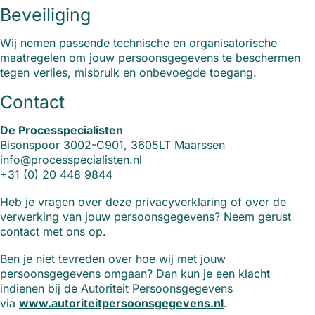
Beveiliging
Wij nemen passende technische en organisatorische
maatregelen om jouw persoonsgegevens te beschermen
tegen verlies, misbruik en onbevoegde toegang.
Contact
De Processpecialisten
Bisonspoor 3002-C901, 3605LT Maarssen
info@processpecialisten.nl
+31 (0) 20 448 9844
Heb je vragen over deze privacyverklaring of over de
verwerking van jouw persoonsgegevens? Neem gerust
contact met ons op.
Ben je niet tevreden over hoe wij met jouw
persoonsgegevens omgaan? Dan kun je een klacht
indienen bij de Autoriteit Persoonsgegevens
via
www.autoriteitpersoonsgegevens.nl
.