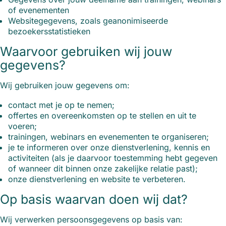
of evenementen
Websitegegevens, zoals geanonimiseerde
bezoekersstatistieken
Waarvoor gebruiken wij jouw
gegevens?
Wij gebruiken jouw gegevens om:
contact met je op te nemen;
offertes en overeenkomsten op te stellen en uit te
voeren;
trainingen, webinars en evenementen te organiseren;
je te informeren over onze dienstverlening, kennis en
activiteiten (als je daarvoor toestemming hebt gegeven
of wanneer dit binnen onze zakelijke relatie past);
onze dienstverlening en website te verbeteren.
Op basis waarvan doen wij dat?
Wij verwerken persoonsgegevens op basis van: