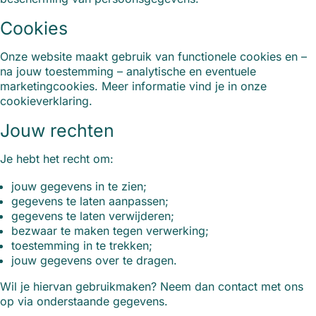
Cookies
Onze website maakt gebruik van functionele cookies en –
na jouw toestemming – analytische en eventuele
marketingcookies. Meer informatie vind je in onze
cookieverklaring.
Jouw rechten
Je hebt het recht om:
jouw gegevens in te zien;
gegevens te laten aanpassen;
gegevens te laten verwijderen;
bezwaar te maken tegen verwerking;
toestemming in te trekken;
jouw gegevens over te dragen.
Wil je hiervan gebruikmaken? Neem dan contact met ons
op via onderstaande gegevens.