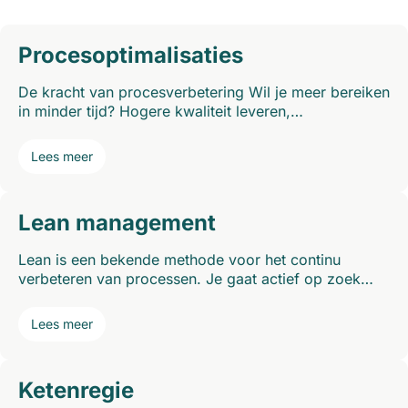
Procesoptimalisaties
De kracht van procesverbetering Wil je meer bereiken
in minder tijd? Hogere kwaliteit leveren,…
Lees meer
Lean management
Lean is een bekende methode voor het continu
verbeteren van processen. Je gaat actief op zoek…
Lees meer
Ketenregie