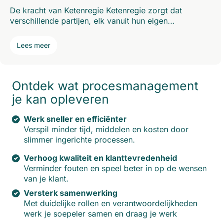
De kracht van Ketenregie Ketenregie zorgt dat
verschillende partijen, elk vanuit hun eigen…
Lees meer
Ontdek wat procesmanagement
je kan opleveren
Werk sneller en efficiënter
Verspil minder tijd, middelen en kosten door
slimmer ingerichte processen.
Verhoog kwaliteit en klanttevredenheid
Verminder fouten en speel beter in op de wensen
van je klant.
Versterk samenwerking
Met duidelijke rollen en verantwoordelijkheden
werk je soepeler samen en draag je werk