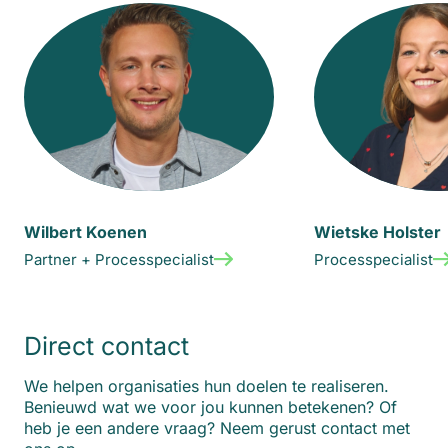
Wilbert Koenen
Wietske Holster
Partner + Processpecialist
Processpecialist
Direct contact
We helpen organisaties hun doelen te realiseren.
Benieuwd wat we voor jou kunnen betekenen? Of
heb je een andere vraag? Neem gerust contact met