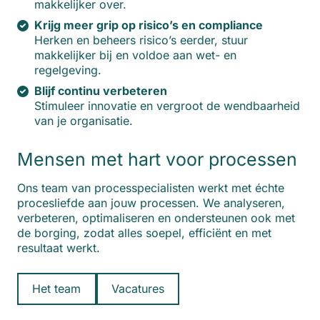
makkelijker over.
Krijg meer grip op risico’s en compliance
Herken en beheers risico’s eerder, stuur
makkelijker bij en voldoe aan wet- en
regelgeving.
Blijf continu verbeteren
Stimuleer innovatie en vergroot de wendbaarheid
van je organisatie.
Mensen met hart voor processen
Ons team van processpecialisten werkt met échte
procesliefde aan jouw processen. We analyseren,
verbeteren, optimaliseren en ondersteunen ook met
de borging, zodat alles soepel, efficiënt en met
resultaat werkt.
Het team
Vacatures