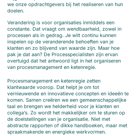
we onze opdrachtgevers bij het realiseren van hun
doelen.
Verandering is voor organisaties inmiddels een
constante. Dat vraagt om wendbaarheid, zowel in
processen als in gedrag. Je wilt continu kunnen
inspelen op de veranderende behoeften van je
klanten en zo blijvend van waarde zijn. Maar hoe
pak je dat aan? De Processpecialisten zijn ervan
overtuigd dat het antwoord ligt in het organiseren
van procesmanagement en ketenregie.
Procesmanagement en ketenregie zetten
klantwaarde voorop. Dat helpt je om tot
vernieuwende en innovatieve concepten en ideeën te
komen. Samen creëren we een gemeenschappelijke
taal en brengen we helderheid voor je klanten en
collega’s. Zo wordt het makkelijker om te sturen op
de doelstellingen van je organisatie. Niet met
abstracte rapporten of dikke handboeken, maar met
spraakmakende en energieke werkvormen.