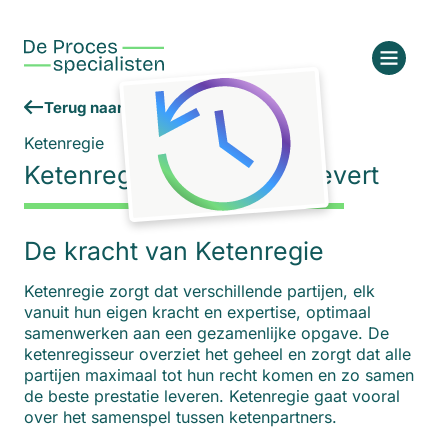
Terug naar het overzicht
Ketenregie
Ketenregie die resultaat levert
De kracht van Ketenregie
Ketenregie zorgt dat verschillende partijen, elk
vanuit hun eigen kracht en expertise, optimaal
samenwerken aan een gezamenlijke opgave. De
ketenregisseur overziet het geheel en zorgt dat alle
partijen maximaal tot hun recht komen en zo samen
de beste prestatie leveren. Ketenregie gaat vooral
over het samenspel tussen ketenpartners.