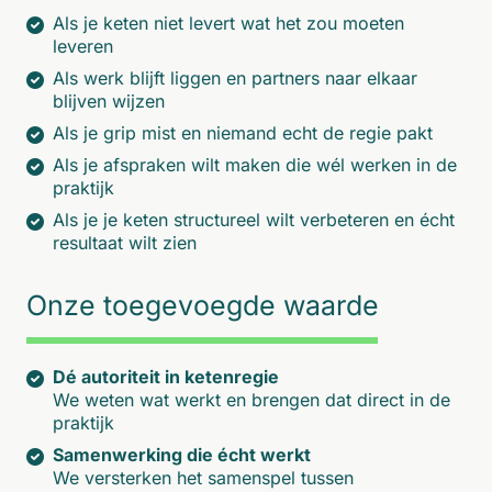
Als je keten niet levert wat het zou moeten
leveren
Als werk blijft liggen en partners naar elkaar
blijven wijzen
Als je grip mist en niemand echt de regie pakt
Als je afspraken wilt maken die wél werken in de
praktijk
Als je je keten structureel wilt verbeteren en écht
resultaat wilt zien
Onze toegevoegde waarde
Dé autoriteit in ketenregie
We weten wat werkt en brengen dat direct in de
praktijk
Samenwerking die écht werkt
We versterken het samenspel tussen