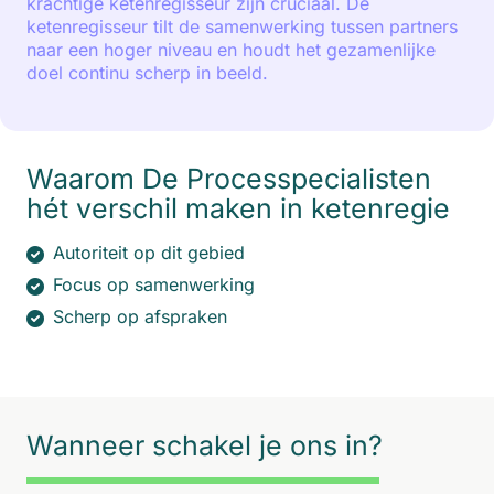
krachtige ketenregisseur zijn cruciaal. De
ketenregisseur tilt de samenwerking tussen partners
naar een hoger niveau en houdt het gezamenlijke
doel continu scherp in beeld.
Waarom De Processpecialisten
hét verschil maken in ketenregie
Autoriteit op dit gebied
Focus op samenwerking
Scherp op afspraken
Wanneer schakel je ons in?