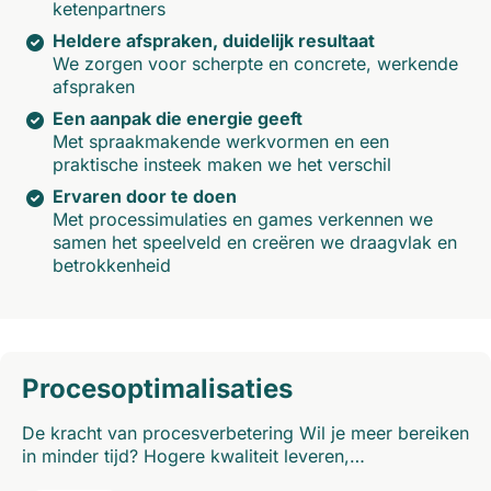
ketenpartners
Heldere afspraken, duidelijk resultaat
We zorgen voor scherpte en concrete, werkende
afspraken
Een aanpak die energie geeft
Met spraakmakende werkvormen en een
praktische insteek maken we het verschil
Ervaren door te doen
Met processimulaties en games verkennen we
samen het speelveld en creëren we draagvlak en
betrokkenheid
Procesoptimalisaties
De kracht van procesverbetering Wil je meer bereiken
in minder tijd? Hogere kwaliteit leveren,…