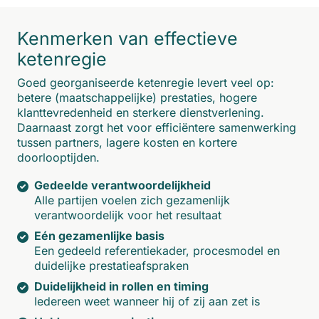
Kenmerken van effectieve
ketenregie
Goed georganiseerde ketenregie levert veel op:
betere (maatschappelijke) prestaties, hogere
klanttevredenheid en sterkere dienstverlening.
Daarnaast zorgt het voor efficiëntere samenwerking
tussen partners, lagere kosten en kortere
doorlooptijden.
Gedeelde verantwoordelijkheid
Alle partijen voelen zich gezamenlijk
verantwoordelijk voor het resultaat
Eén gezamenlijke basis
Een gedeeld referentiekader, procesmodel en
duidelijke prestatieafspraken
Duidelijkheid in rollen en timing
Iedereen weet wanneer hij of zij aan zet is