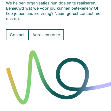
We helpen organisaties hun doelen te realiseren.
Benieuwd wat we voor jou kunnen betekenen? Of
heb je een andere vraag? Neem gerust contact met
ons op.
Contact
Adres en route