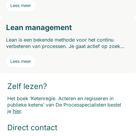
Lees meer
Lean management
Lean is een bekende methode voor het continu
verbeteren van processen. Je gaat actief op zoek…
Lees meer
Zelf lezen?
Het boek ‘Ketenregie. Acteren en regisseren in
publieke ketens’ van De Processpecialisten bestel
je
hier
.
Direct contact