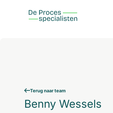
Terug naar team
Benny Wessels