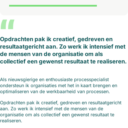
“
Opdrachten pak ik creatief, gedreven en
resultaatgericht aan. Zo werk ik intensief met
de mensen van de organisatie om als
collectief een gewenst resultaat te realiseren.
Als nieuwsgierige en enthousiaste processpecialist
ondersteun ik organisaties met het in kaart brengen en
optimaliseren van de werkbaarheid van processen.
Opdrachten pak ik creatief, gedreven en resultaatgericht
aan. Zo werk ik intensief met de mensen van de
organisatie om als collectief een gewenst resultaat te
realiseren.