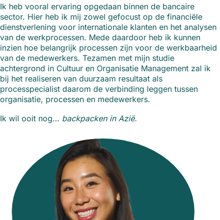
Ik heb vooral ervaring opgedaan binnen de bancaire
sector. Hier heb ik mij zowel gefocust op de financiële
dienstverlening voor internationale klanten en het analysen
van de werkprocessen. Mede daardoor heb ik kunnen
inzien hoe belangrijk processen zijn voor de werkbaarheid
van de medewerkers. Tezamen met mijn studie
achtergrond in Cultuur en Organisatie Management zal ik
bij het realiseren van duurzaam resultaat als
processpecialist daarom de verbinding leggen tussen
organisatie, processen en medewerkers.
Ik wil ooit nog…
backpacken in Azië.