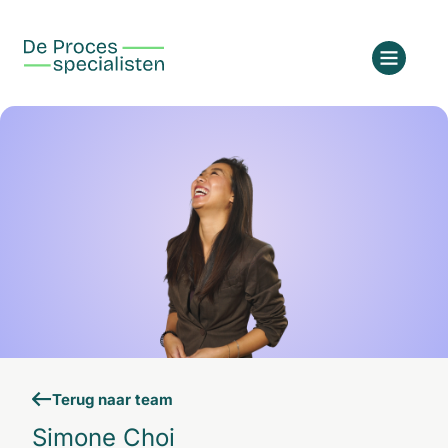
Terug naar team
Simone Choi