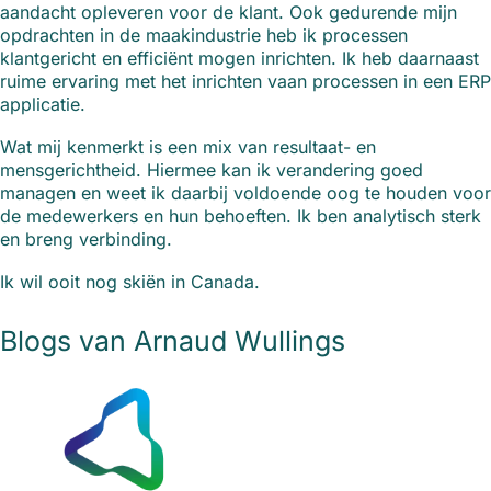
aandacht opleveren voor de klant. Ook gedurende mijn
opdrachten in de maakindustrie heb ik processen
klantgericht en efficiënt mogen inrichten. Ik heb daarnaast
ruime ervaring met het inrichten vaan processen in een ERP
applicatie.
Wat mij kenmerkt is een mix van resultaat- en
mensgerichtheid. Hiermee kan ik verandering goed
managen en weet ik daarbij voldoende oog te houden voor
de medewerkers en hun behoeften. Ik ben analytisch sterk
en breng verbinding.
Ik wil ooit nog skiën in Canada.
Blogs van Arnaud Wullings