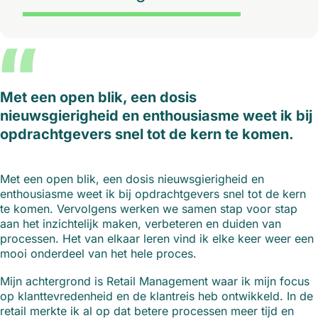
“
Met een open blik, een dosis
nieuwsgierigheid en enthousiasme weet ik bij
opdrachtgevers snel tot de kern te komen.
Met een open blik, een dosis nieuwsgierigheid en
enthousiasme weet ik bij opdrachtgevers snel tot de kern
te komen. Vervolgens werken we samen stap voor stap
aan het inzichtelijk maken, verbeteren en duiden van
processen. Het van elkaar leren vind ik elke keer weer een
mooi onderdeel van het hele proces.
Mijn achtergrond is Retail Management waar ik mijn focus
op klanttevredenheid en de klantreis heb ontwikkeld. In de
retail merkte ik al op dat betere processen meer tijd en