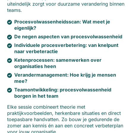
uiteindelijk zorgt voor duurzame verandering binnen
teams.
Procesvolwassenheidsscan: Wat meet je
eigenlijk?
De negen aspecten van procesvolwassenheid
Individuele procesverbetering: van knelpunt
naar verbeteractie
Ketenprocessen: samenwerken over
organisaties heen
Verandermanagement: Hoe krijg je mensen
mee?
Teamontwikkeling: procesvolwassenheid
borgen in het team
Elke sessie combineert theorie met
praktijkvoorbeelden, herkenbare situaties en direct
toepasbare handvatten. Zo bouw je gedurende de
zomer aan kennis én aan een concreet verbeterplan
voor jouw organisatie.