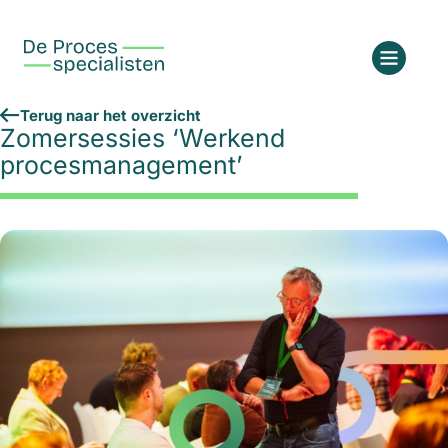
Terug naar het overzicht
Zomersessies ‘Werkend
procesmanagement’