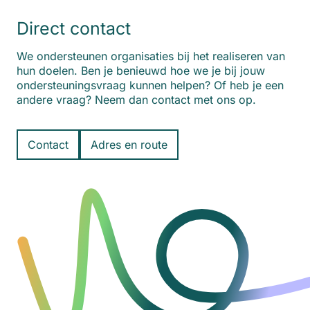
Direct contact
We ondersteunen organisaties bij het realiseren van
hun doelen. Ben je benieuwd hoe we je bij jouw
ondersteuningsvraag kunnen helpen? Of heb je een
andere vraag? Neem dan contact met ons op.
Contact
Adres en route