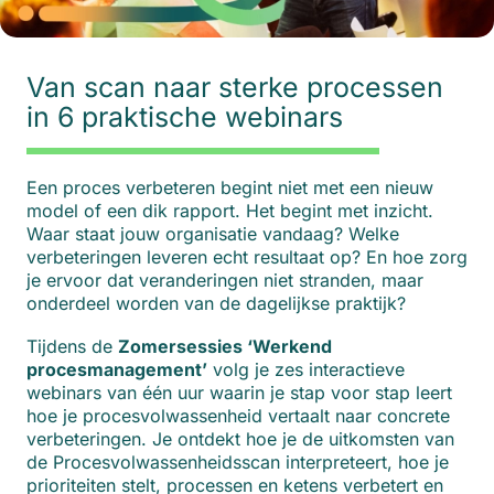
Van scan naar sterke processen
in 6 praktische webinars
Een proces verbeteren begint niet met een nieuw
model of een dik rapport. Het begint met inzicht.
Waar staat jouw organisatie vandaag? Welke
verbeteringen leveren echt resultaat op? En hoe zorg
je ervoor dat veranderingen niet stranden, maar
onderdeel worden van de dagelijkse praktijk?
Tijdens de
Zomersessies ‘Werkend
procesmanagement’
volg je zes interactieve
webinars van één uur waarin je stap voor stap leert
hoe je procesvolwassenheid vertaalt naar concrete
verbeteringen. Je ontdekt hoe je de uitkomsten van
de Procesvolwassenheidsscan interpreteert, hoe je
prioriteiten stelt, processen en ketens verbetert en