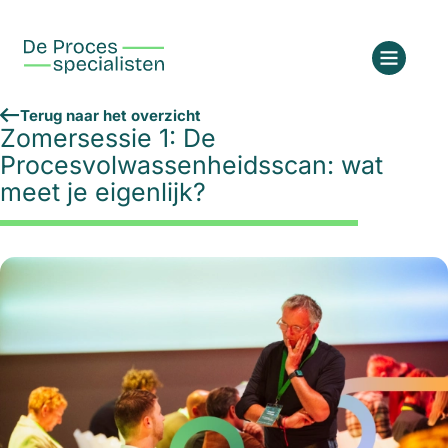
Terug naar het overzicht
Zomersessie 1: De
Procesvolwassenheidsscan: wat
meet je eigenlijk?