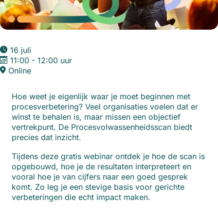
16 juli
11:00 - 12:00 uur
Online
Hoe weet je eigenlijk waar je moet beginnen met
procesverbetering? Veel organisaties voelen dat er
winst te behalen is, maar missen een objectief
vertrekpunt. De Procesvolwassenheidsscan biedt
precies dat inzicht.
Tijdens deze gratis webinar ontdek je hoe de scan is
opgebouwd, hoe je de resultaten interpreteert en
vooral hoe je van cijfers naar een goed gesprek
komt. Zo leg je een stevige basis voor gerichte
verbeteringen die echt impact maken.