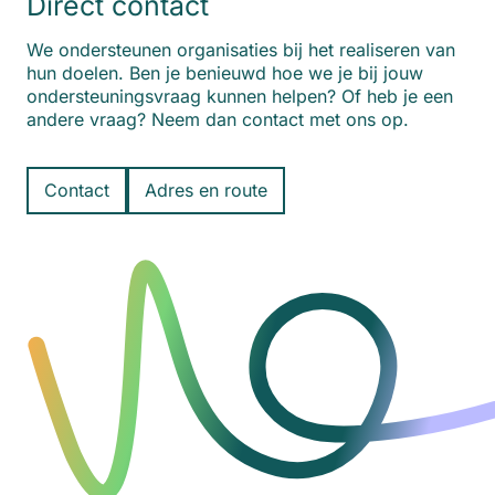
Direct contact
We ondersteunen organisaties bij het realiseren van
hun doelen. Ben je benieuwd hoe we je bij jouw
ondersteuningsvraag kunnen helpen? Of heb je een
andere vraag? Neem dan contact met ons op.
Contact
Adres en route