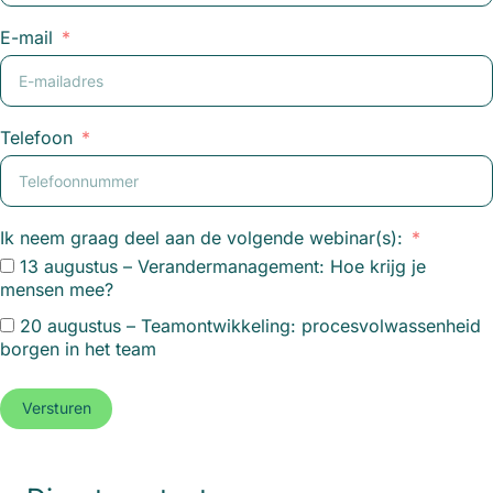
E-mail
Telefoon
Ik neem graag deel aan de volgende webinar(s):
13 augustus – Verandermanagement: Hoe krijg je
mensen mee?
20 augustus – Teamontwikkeling: procesvolwassenheid
borgen in het team
Versturen