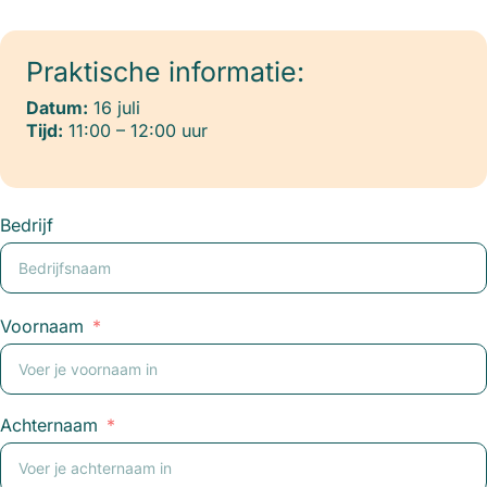
Praktische informatie:
Datum:
16 juli
Tijd:
11:00 – 12:00 uur
Bedrijf
Voornaam
Achternaam