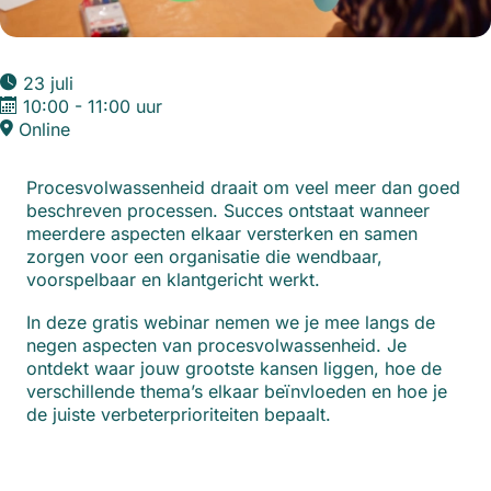
23 juli
10:00 - 11:00 uur
Online
Procesvolwassenheid draait om veel meer dan goed
beschreven processen. Succes ontstaat wanneer
meerdere aspecten elkaar versterken en samen
zorgen voor een organisatie die wendbaar,
voorspelbaar en klantgericht werkt.
In deze gratis webinar nemen we je mee langs de
negen aspecten van procesvolwassenheid. Je
ontdekt waar jouw grootste kansen liggen, hoe de
verschillende thema’s elkaar beïnvloeden en hoe je
de juiste verbeterprioriteiten bepaalt.