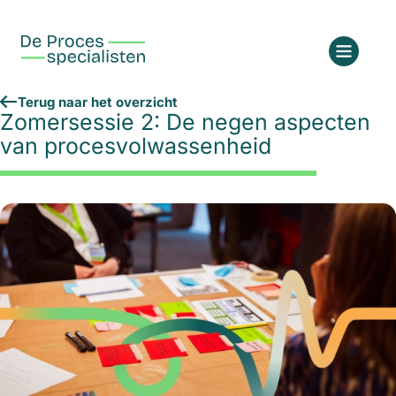
Terug naar het overzicht
Zomersessie 2: De negen aspecten
van procesvolwassenheid