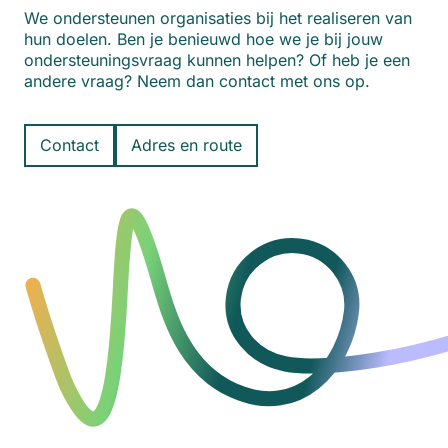
We ondersteunen organisaties bij het realiseren van
hun doelen. Ben je benieuwd hoe we je bij jouw
ondersteuningsvraag kunnen helpen? Of heb je een
andere vraag? Neem dan contact met ons op.
Contact
Adres en route