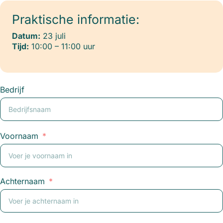
Praktische informatie:
Datum:
23 juli
Tijd:
10:00 – 11:00 uur
Bedrijf
Voornaam
Achternaam