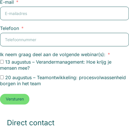
E-mail
Telefoon
Ik neem graag deel aan de volgende webinar(s):
13 augustus – Verandermanagement: Hoe krijg je
mensen mee?
20 augustus – Teamontwikkeling: procesvolwassenheid
borgen in het team
Versturen
Direct contact