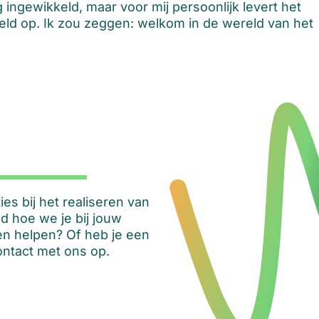
ingewikkeld, maar voor mij persoonlijk levert het
veld op. Ik zou zeggen: welkom in de wereld van het
s bij het realiseren van
d hoe we je bij jouw
n helpen? Of heb je een
ntact met ons op.