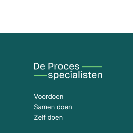
Voordoen
Samen doen
Zelf doen