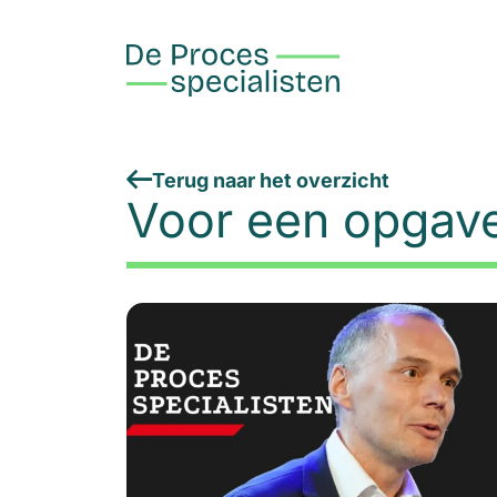
Terug naar het overzicht
Voor een opgave