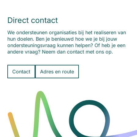
Direct contact
We ondersteunen organisaties bij het realiseren van
hun doelen. Ben je benieuwd hoe we je bij jouw
ondersteuningsvraag kunnen helpen? Of heb je een
andere vraag? Neem dan contact met ons op.
Contact
Adres en route