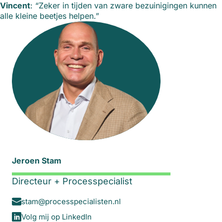
Vincent
: “Zeker in tijden van zware bezuinigingen kunnen
alle kleine beetjes helpen.”
Jeroen Stam
Directeur + Processpecialist
stam@processpecialisten.nl
Volg mij op LinkedIn