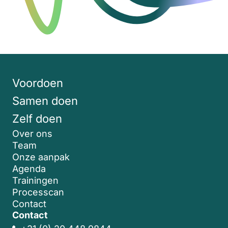
Voordoen
Samen doen
Zelf doen
Over ons
Team
Onze aanpak
Agenda
Trainingen
Processcan
Contact
Contact