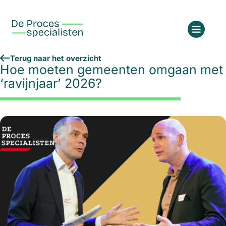
Terug naar het overzicht
Hoe moeten gemeenten omgaan met
‘ravijnjaar’ 2026?