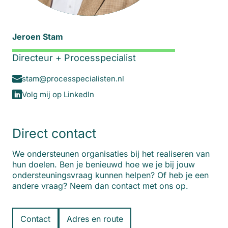
Jeroen Stam
Directeur + Processpecialist
stam@processpecialisten.nl
Volg mij op LinkedIn
Direct contact
We ondersteunen organisaties bij het realiseren van
hun doelen. Ben je benieuwd hoe we je bij jouw
ondersteuningsvraag kunnen helpen? Of heb je een
andere vraag? Neem dan contact met ons op.
Contact
Adres en route