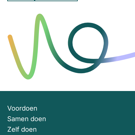
Voordoen
Samen doen
Zelf doen