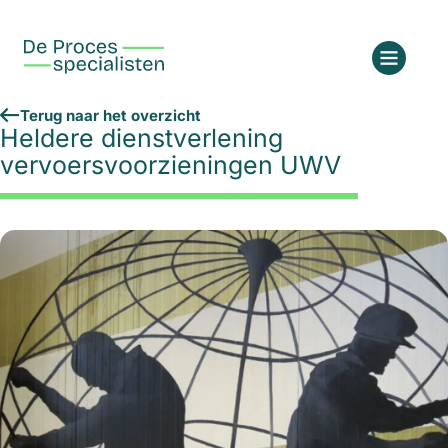
Terug naar het overzicht
Heldere dienstverlening
vervoersvoorzieningen UWV