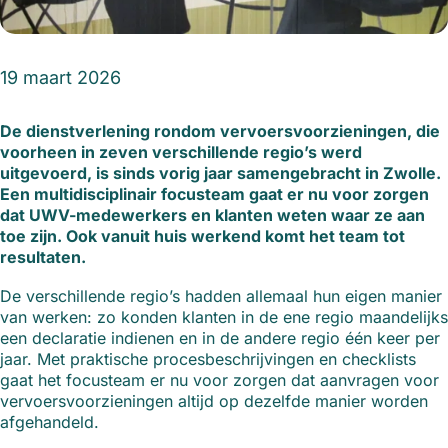
19 maart 2026
De dienstverlening rondom vervoersvoorzieningen, die
voorheen in zeven verschillende regio’s werd
uitgevoerd, is sinds vorig jaar samengebracht in Zwolle.
Een multidisciplinair focusteam gaat er nu voor zorgen
dat UWV-medewerkers en klanten weten waar ze aan
toe zijn. Ook vanuit huis werkend komt het team tot
resultaten.
De verschillende regio’s hadden allemaal hun eigen manier
van werken: zo konden klanten in de ene regio maandelijks
een declaratie indienen en in de andere regio één keer per
jaar. Met praktische procesbeschrijvingen en checklists
gaat het focusteam er nu voor zorgen dat aanvragen voor
vervoersvoorzieningen altijd op dezelfde manier worden
afgehandeld.