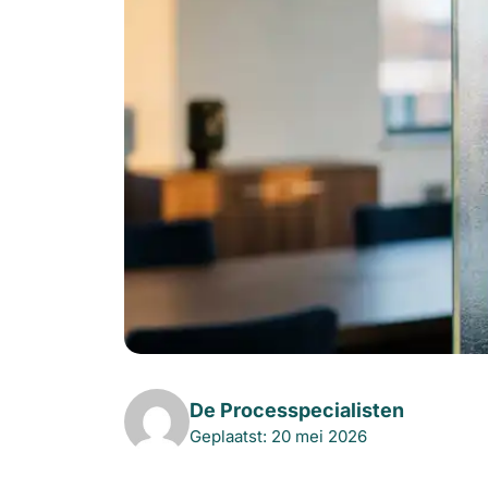
De Processpecialisten
Geplaatst: 20 mei 2026