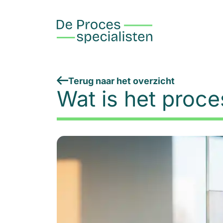
Terug naar het overzicht
Wat is het proc