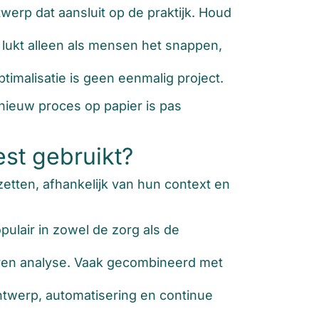
rp dat aansluit op de praktijk. Houd
 lukt alleen als mensen het snappen,
timalisatie is geen eenmalig project.
 nieuw proces op papier is pas
st gebruikt?
etten, afhankelijk van hun context en
pulair in zowel de zorg als de
even analyse. Vaak gecombineerd met
twerp, automatisering en continue