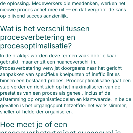
de oplossing. Medewerkers die meedenken, werken het
nieuwe proces actief mee uit — en dat vergroot de kans
op blijvend succes aanzienlijk.
Wat is het verschil tussen
procesverbetering en
procesoptimalisatie?
In de praktijk worden deze termen vaak door elkaar
gebruikt, maar er zit een nuanceverschil in.
Procesverbetering verwijst doorgaans naar het gericht
aanpakken van specifieke knelpunten of inefficiënties
binnen een bestaand proces. Procesoptimalisatie gaat een
stap verder en richt zich op het maximaliseren van de
prestaties van een proces als geheel, inclusief de
afstemming op organisatiedoelen en klantwaarde. In beide
gevallen is het uitgangspunt hetzelfde: het werk slimmer,
sneller of helderder organiseren.
Hoe meet je of een