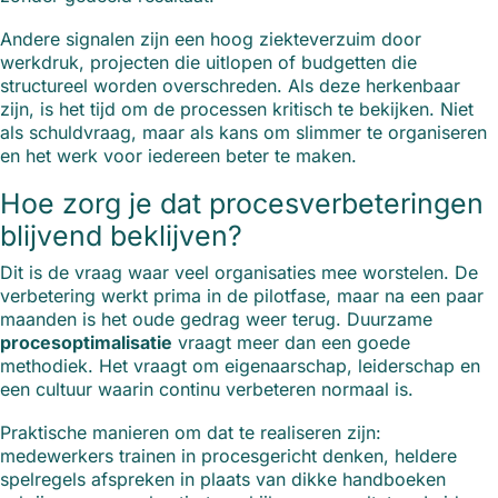
Andere signalen zijn een hoog ziekteverzuim door
werkdruk, projecten die uitlopen of budgetten die
structureel worden overschreden. Als deze herkenbaar
zijn, is het tijd om de processen kritisch te bekijken. Niet
als schuldvraag, maar als kans om slimmer te organiseren
en het werk voor iedereen beter te maken.
Hoe zorg je dat procesverbeteringen
blijvend beklijven?
Dit is de vraag waar veel organisaties mee worstelen. De
verbetering werkt prima in de pilotfase, maar na een paar
maanden is het oude gedrag weer terug. Duurzame
procesoptimalisatie
vraagt meer dan een goede
methodiek. Het vraagt om eigenaarschap, leiderschap en
een cultuur waarin continu verbeteren normaal is.
Praktische manieren om dat te realiseren zijn:
medewerkers trainen in procesgericht denken, heldere
spelregels afspreken in plaats van dikke handboeken