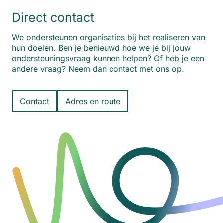
Direct contact
We ondersteunen organisaties bij het realiseren van
hun doelen. Ben je benieuwd hoe we je bij jouw
ondersteuningsvraag kunnen helpen? Of heb je een
andere vraag? Neem dan contact met ons op.
Contact
Adres en route