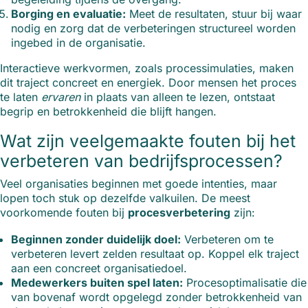
Borging en evaluatie:
Meet de resultaten, stuur bij waar
nodig en zorg dat de verbeteringen structureel worden
ingebed in de organisatie.
Interactieve werkvormen, zoals processimulaties, maken
dit traject concreet en energiek. Door mensen het proces
te laten
ervaren
in plaats van alleen te lezen, ontstaat
begrip en betrokkenheid die blijft hangen.
Wat zijn veelgemaakte fouten bij het
verbeteren van bedrijfsprocessen?
Veel organisaties beginnen met goede intenties, maar
lopen toch stuk op dezelfde valkuilen. De meest
voorkomende fouten bij
procesverbetering
zijn:
Beginnen zonder duidelijk doel:
Verbeteren om te
verbeteren levert zelden resultaat op. Koppel elk traject
aan een concreet organisatiedoel.
Medewerkers buiten spel laten:
Procesoptimalisatie die
van bovenaf wordt opgelegd zonder betrokkenheid van