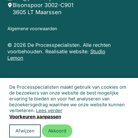
Bisonspoor 3002-C901
3605 LT Maarssen
Algemene voorwaarden
© 2026 De Processpecialisten. Alle rechten
voorbehouden.
Realisatie website:
Studio
Lemon
De Processpecialisten maakt gebruik van cookies om
de bezoekers van onze website de best mogelijke
ervaring te bieden en voor het analyseren van
bezoekersgedrag waarmee we onze website kunnen
verbeteren.
Lees verder
Voorkeuren aanpassen
Afwijzen
Akkoord