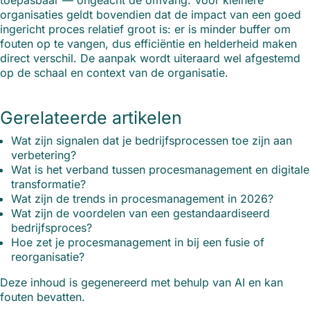
toepasbaar — ongeacht de omvang. Voor kleinere
organisaties geldt bovendien dat de impact van een goed
ingericht proces relatief groot is: er is minder buffer om
fouten op te vangen, dus efficiëntie en helderheid maken
direct verschil. De aanpak wordt uiteraard wel afgestemd
op de schaal en context van de organisatie.
Gerelateerde artikelen
Wat zijn signalen dat je bedrijfsprocessen toe zijn aan
verbetering?
Wat is het verband tussen procesmanagement en digitale
transformatie?
Wat zijn de trends in procesmanagement in 2026?
Wat zijn de voordelen van een gestandaardiseerd
bedrijfsproces?
Hoe zet je procesmanagement in bij een fusie of
reorganisatie?
Deze inhoud is gegenereerd met behulp van AI en kan
fouten bevatten.