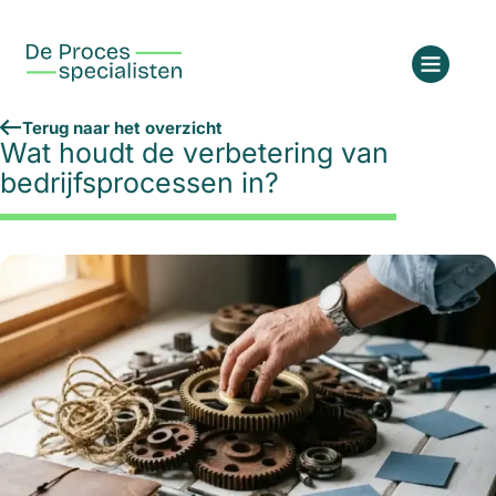
Terug naar het overzicht
Wat houdt de verbetering van
bedrijfsprocessen in?