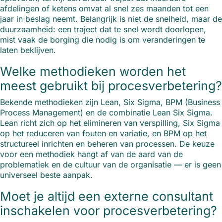
afdelingen of ketens omvat al snel zes maanden tot een
jaar in beslag neemt. Belangrijk is niet de snelheid, maar de
duurzaamheid: een traject dat te snel wordt doorlopen,
mist vaak de borging die nodig is om veranderingen te
laten beklijven.
Welke methodieken worden het
meest gebruikt bij procesverbetering?
Bekende methodieken zijn Lean, Six Sigma, BPM (Business
Process Management) en de combinatie Lean Six Sigma.
Lean richt zich op het elimineren van verspilling, Six Sigma
op het reduceren van fouten en variatie, en BPM op het
structureel inrichten en beheren van processen. De keuze
voor een methodiek hangt af van de aard van de
problematiek en de cultuur van de organisatie — er is geen
universeel beste aanpak.
Moet je altijd een externe consultant
inschakelen voor procesverbetering?