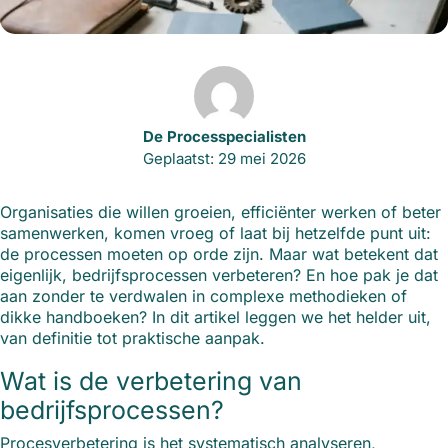
De Processpecialisten
Geplaatst: 29 mei 2026
Organisaties die willen groeien, efficiënter werken of beter
samenwerken, komen vroeg of laat bij hetzelfde punt uit:
de processen moeten op orde zijn. Maar wat betekent dat
eigenlijk, bedrijfsprocessen verbeteren? En hoe pak je dat
aan zonder te verdwalen in complexe methodieken of
dikke handboeken? In dit artikel leggen we het helder uit,
van definitie tot praktische aanpak.
Wat is de verbetering van
bedrijfsprocessen?
Procesverbetering is het systematisch analyseren,