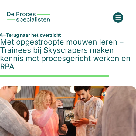
Terug naar het overzicht
Met opgestroopte mouwen leren –
Trainees bij Skyscrapers maken
kennis met procesgericht werken en
RPA