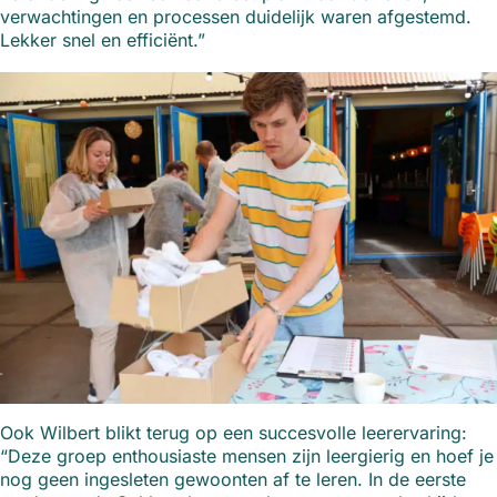
verwachtingen en processen duidelijk waren afgestemd.
Lekker snel en efficiënt.”
Ook Wilbert blikt terug op een succesvolle leerervaring:
“Deze groep enthousiaste mensen zijn leergierig en hoef je
nog geen ingesleten gewoonten af te leren. In de eerste