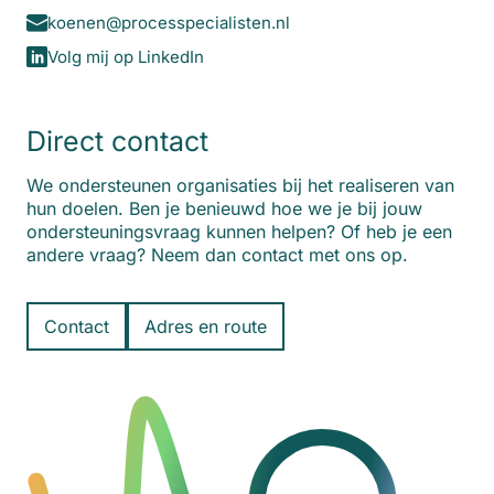
koenen@processpecialisten.nl
Volg mij op LinkedIn
Direct contact
We ondersteunen organisaties bij het realiseren van
hun doelen. Ben je benieuwd hoe we je bij jouw
ondersteuningsvraag kunnen helpen? Of heb je een
andere vraag? Neem dan contact met ons op.
Contact
Adres en route