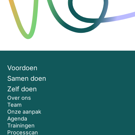
Voordoen
Samen doen
Zelf doen
Over ons
Team
Onze aanpak
Agenda
Trainingen
Processcan