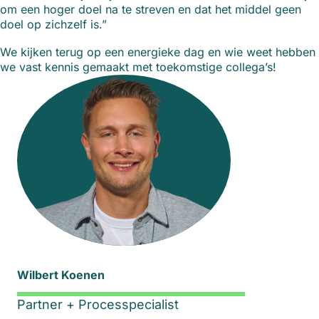
om een hoger doel na te streven en dat het middel geen
doel op zichzelf is.”
We kijken terug op een energieke dag en wie weet hebben
we vast kennis gemaakt met toekomstige collega’s!
Wilbert Koenen
Partner + Processpecialist