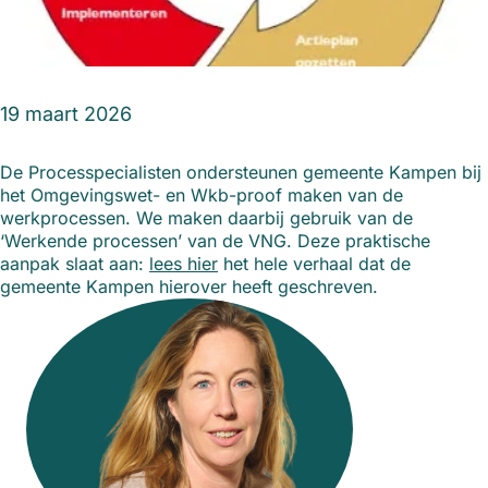
19 maart 2026
De Processpecialisten ondersteunen gemeente Kampen bij
het Omgevingswet- en Wkb-proof maken van de
werkprocessen. We maken daarbij gebruik van de
‘Werkende processen’ van de VNG. Deze praktische
aanpak slaat aan:
lees hier
het hele verhaal dat de
gemeente Kampen hierover heeft geschreven.