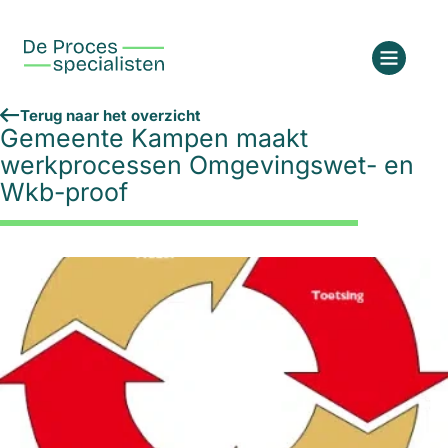
Terug naar het overzicht
Gemeente Kampen maakt
werkprocessen Omgevingswet- en
Wkb-proof