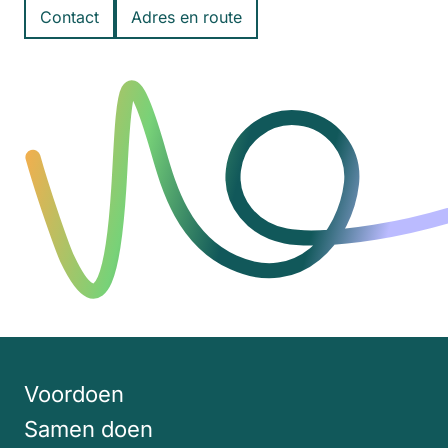
Contact
Adres en route
Voordoen
Samen doen