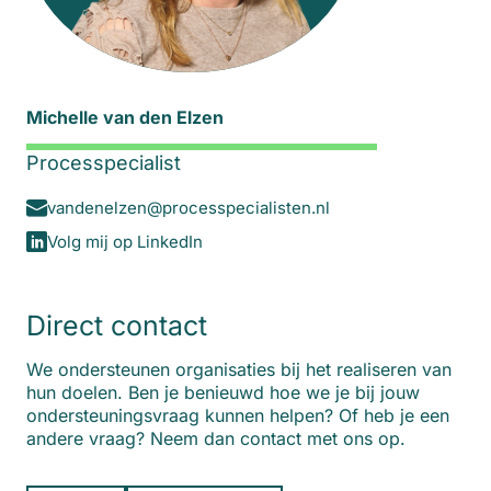
Michelle van den Elzen
Processpecialist
vandenelzen@processpecialisten.nl
Volg mij op LinkedIn
Direct contact
We ondersteunen organisaties bij het realiseren van
hun doelen. Ben je benieuwd hoe we je bij jouw
ondersteuningsvraag kunnen helpen? Of heb je een
andere vraag? Neem dan contact met ons op.