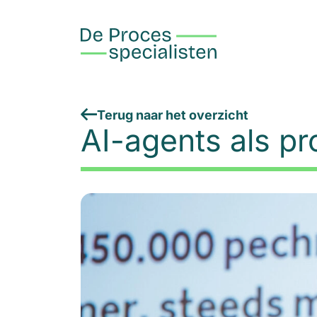
Terug naar het overzicht
AI-agents als p