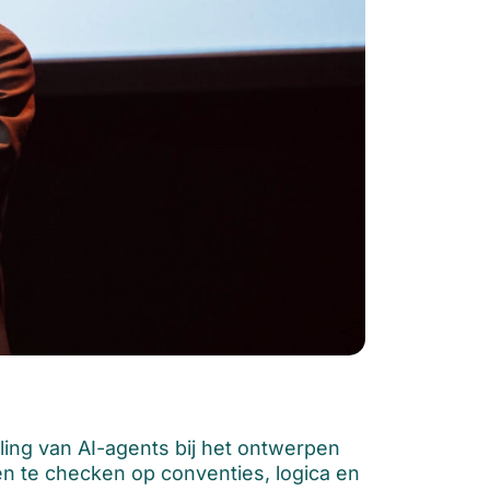
ling van AI-agents bij het ontwerpen
 te checken op conventies, logica en