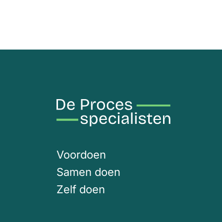
Voordoen
Samen doen
Zelf doen