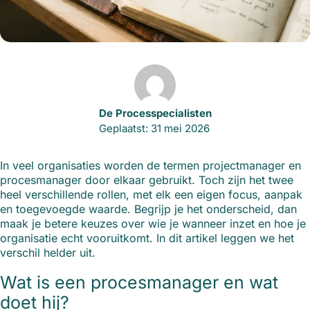
De Processpecialisten
Geplaatst: 31 mei 2026
In veel organisaties worden de termen projectmanager en
procesmanager door elkaar gebruikt. Toch zijn het twee
heel verschillende rollen, met elk een eigen focus, aanpak
en toegevoegde waarde. Begrijp je het onderscheid, dan
maak je betere keuzes over wie je wanneer inzet en hoe je
organisatie echt vooruitkomt. In dit artikel leggen we het
verschil helder uit.
Wat is een procesmanager en wat
doet hij?