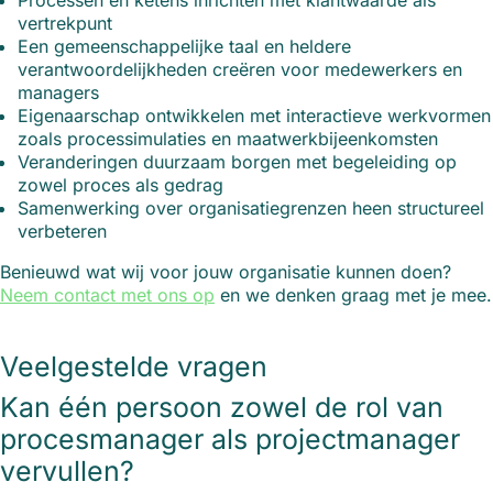
Processen en ketens inrichten met klantwaarde als
vertrekpunt
Een gemeenschappelijke taal en heldere
verantwoordelijkheden creëren voor medewerkers en
managers
Eigenaarschap ontwikkelen met interactieve werkvormen
zoals processimulaties en maatwerkbijeenkomsten
Veranderingen duurzaam borgen met begeleiding op
zowel proces als gedrag
Samenwerking over organisatiegrenzen heen structureel
verbeteren
Benieuwd wat wij voor jouw organisatie kunnen doen?
Neem contact met ons op
en we denken graag met je mee.
Veelgestelde vragen
Kan één persoon zowel de rol van
procesmanager als projectmanager
vervullen?