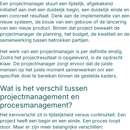
Een projectmanager stuurt een tijdelijk, afgebakend
initiatief aan met een duidelijk begin, een duidelijk einde en
een concreet resultaat. Denk aan de implementatie van een
nieuw systeem, de bouw van een gebouw of de lancering
van een nieuw product. Binnen dat project bewaakt de
projectmanager de planning, het budget, de kwaliteit en de
samenwerking tussen betrokken partijen.
Het werk van een projectmanager is per definitie eindig.
Zodra het projectresultaat is opgeleverd, is de opdracht
klaar. De projectmanager zorgt ervoor dat de juiste
mensen op het juiste moment samenwerken om een
specifiek doel te bereiken binnen de gestelde kaders.
Wat is het verschil tussen
projectmanagement en
procesmanagement?
Het kernverschil zit in tijdelijkheid versus continuïteit. Een
project heeft een begin en een einde. Een proces loopt
door. Maar er zijn meer belangrijke verschillen: