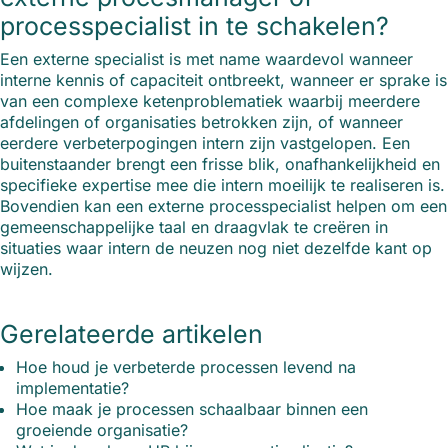
processpecialist in te schakelen?
Een externe specialist is met name waardevol wanneer
interne kennis of capaciteit ontbreekt, wanneer er sprake is
van een complexe ketenproblematiek waarbij meerdere
afdelingen of organisaties betrokken zijn, of wanneer
eerdere verbeterpogingen intern zijn vastgelopen. Een
buitenstaander brengt een frisse blik, onafhankelijkheid en
specifieke expertise mee die intern moeilijk te realiseren is.
Bovendien kan een externe processpecialist helpen om een
gemeenschappelijke taal en draagvlak te creëren in
situaties waar intern de neuzen nog niet dezelfde kant op
wijzen.
Gerelateerde artikelen
Hoe houd je verbeterde processen levend na
implementatie?
Hoe maak je processen schaalbaar binnen een
groeiende organisatie?