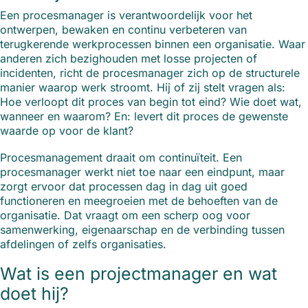
Een procesmanager is verantwoordelijk voor het
ontwerpen, bewaken en continu verbeteren van
terugkerende werkprocessen binnen een organisatie. Waar
anderen zich bezighouden met losse projecten of
incidenten, richt de procesmanager zich op de structurele
manier waarop werk stroomt. Hij of zij stelt vragen als:
Hoe verloopt dit proces van begin tot eind? Wie doet wat,
wanneer en waarom? En: levert dit proces de gewenste
waarde op voor de klant?
Procesmanagement draait om continuïteit. Een
procesmanager werkt niet toe naar een eindpunt, maar
zorgt ervoor dat processen dag in dag uit goed
functioneren en meegroeien met de behoeften van de
organisatie. Dat vraagt om een scherp oog voor
samenwerking, eigenaarschap en de verbinding tussen
afdelingen of zelfs organisaties.
Wat is een projectmanager en wat
doet hij?