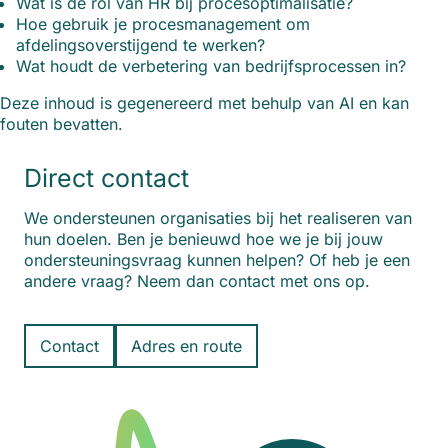
Wat is de rol van HR bij procesoptimalisatie?
Hoe gebruik je procesmanagement om
afdelingsoverstijgend te werken?
Wat houdt de verbetering van bedrijfsprocessen in?
Deze inhoud is gegenereerd met behulp van AI en kan
fouten bevatten.
Direct contact
We ondersteunen organisaties bij het realiseren van
hun doelen. Ben je benieuwd hoe we je bij jouw
ondersteuningsvraag kunnen helpen? Of heb je een
andere vraag? Neem dan contact met ons op.
Contact
Adres en route