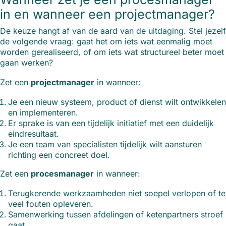
in en wanneer een projectmanager?
De keuze hangt af van de aard van de uitdaging. Stel jezelf
de volgende vraag: gaat het om iets wat eenmalig moet
worden gerealiseerd, of om iets wat structureel beter moet
gaan werken?
Zet een
projectmanager
in wanneer:
Je een nieuw systeem, product of dienst wilt ontwikkelen
en implementeren.
Er sprake is van een tijdelijk initiatief met een duidelijk
eindresultaat.
Je een team van specialisten tijdelijk wilt aansturen
richting een concreet doel.
Zet een
procesmanager
in wanneer:
Terugkerende werkzaamheden niet soepel verlopen of te
veel fouten opleveren.
Samenwerking tussen afdelingen of ketenpartners stroef
gaat.