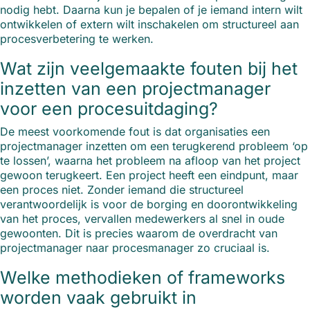
nodig hebt. Daarna kun je bepalen of je iemand intern wilt
ontwikkelen of extern wilt inschakelen om structureel aan
procesverbetering te werken.
Wat zijn veelgemaakte fouten bij het
inzetten van een projectmanager
voor een procesuitdaging?
De meest voorkomende fout is dat organisaties een
projectmanager inzetten om een terugkerend probleem ‘op
te lossen’, waarna het probleem na afloop van het project
gewoon terugkeert. Een project heeft een eindpunt, maar
een proces niet. Zonder iemand die structureel
verantwoordelijk is voor de borging en doorontwikkeling
van het proces, vervallen medewerkers al snel in oude
gewoonten. Dit is precies waarom de overdracht van
projectmanager naar procesmanager zo cruciaal is.
Welke methodieken of frameworks
worden vaak gebruikt in