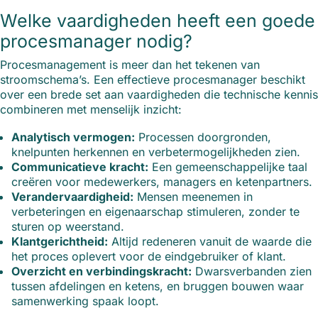
Welke vaardigheden heeft een goede
procesmanager nodig?
Procesmanagement is meer dan het tekenen van
stroomschema’s. Een effectieve procesmanager beschikt
over een brede set aan vaardigheden die technische kennis
combineren met menselijk inzicht:
Analytisch vermogen:
Processen doorgronden,
knelpunten herkennen en verbetermogelijkheden zien.
Communicatieve kracht:
Een gemeenschappelijke taal
creëren voor medewerkers, managers en ketenpartners.
Verandervaardigheid:
Mensen meenemen in
verbeteringen en eigenaarschap stimuleren, zonder te
sturen op weerstand.
Klantgerichtheid:
Altijd redeneren vanuit de waarde die
het proces oplevert voor de eindgebruiker of klant.
Overzicht en verbindingskracht:
Dwarsverbanden zien
tussen afdelingen en ketens, en bruggen bouwen waar
samenwerking spaak loopt.