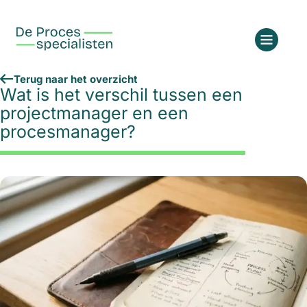
Terug naar het overzicht
Wat is het verschil tussen een
projectmanager en een
procesmanager?