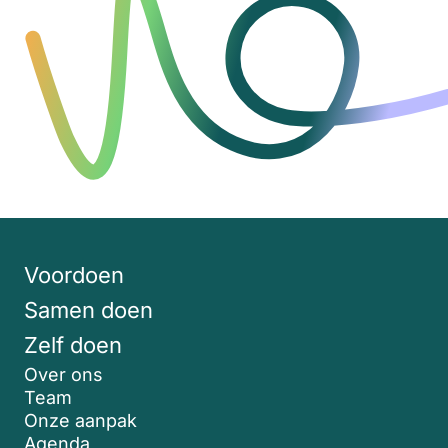
Voordoen
Samen doen
Zelf doen
Over ons
Team
Onze aanpak
Agenda