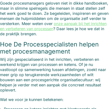
Goede procesmanagers geloven niet in dikke handboeken,
maar in slimme spelregels die mensen in staat stellen zelf
het werk goed te doen. Ze begeleiden, inspireren en geven
mensen de hulpmiddelen om de organisatie zelf verder te
versterken. Meer weten over
onze aanpak bij het inrichten
en verbeteren van processen
? Daar lees je hoe we dat in
de praktijk brengen.
Hoe De Processpecialisten helpen
met procesmanagement
Wij zijn gespecialiseerd in het inrichten, verbeteren en
werkend krijgen van processen en ketens. Of je nu
vastloopt op samenwerking tussen afdelingen, zoekt naar
meer grip op terugkerende werkzaamheden of wilt
bouwen aan een procesgerichte organisatiecultuur: wij
helpen je verder met een aanpak die concreet resultaat
oplevert.
Wat we voor je kunnen betekenen: