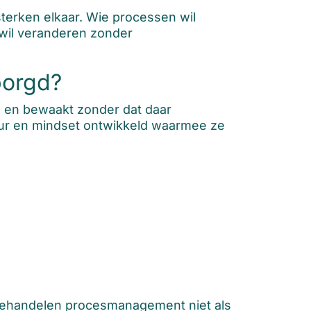
erken elkaar. Wie processen wil
 wil veranderen zonder
borgd?
 en bewaakt zonder dat daar
tuur en mindset ontwikkeld waarmee ze
, behandelen procesmanagement niet als