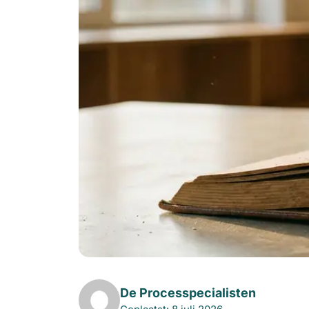
De Processpecialisten