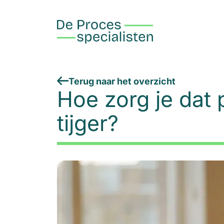
Terug naar het overzicht
Hoe zorg je dat
tijger?