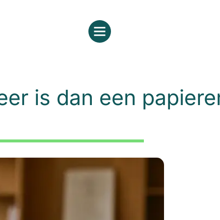
er is dan een papiere