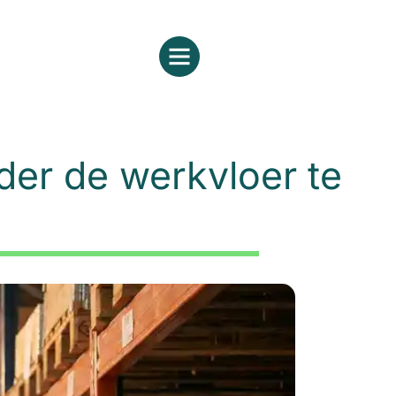
der de werkvloer te