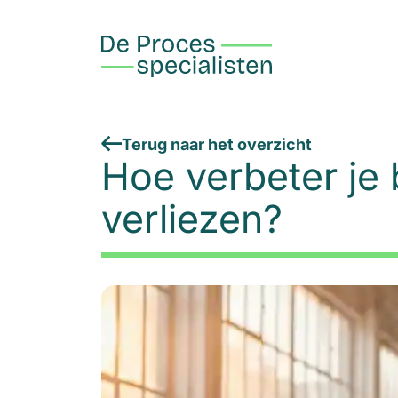
Terug naar het overzicht
Hoe verbeter je 
verliezen?