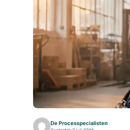
De Processpecialisten