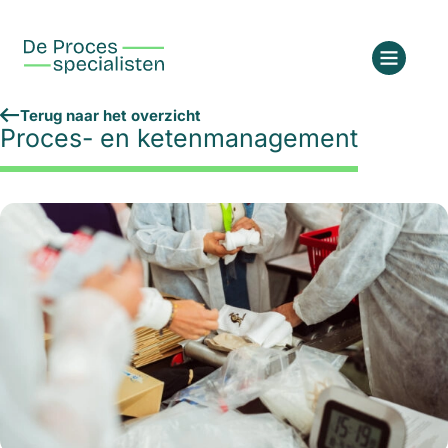
Terug naar het overzicht
Proces- en ketenmanagement