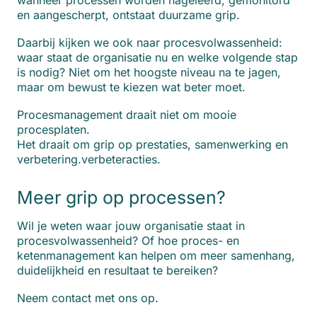
wanneer processen worden nageleefd, gemonitord
en aangescherpt, ontstaat duurzame grip.
Daarbij kijken we ook naar procesvolwassenheid:
waar staat de organisatie nu en welke volgende stap
is nodig? Niet om het hoogste niveau na te jagen,
maar om bewust te kiezen wat beter moet.
Procesmanagement draait niet om mooie
procesplaten.
Het draait om grip op prestaties, samenwerking en
verbetering.verbeteracties.
Meer grip op processen?
Wil je weten waar jouw organisatie staat in
procesvolwassenheid? Of hoe proces- en
ketenmanagement kan helpen om meer samenhang,
duidelijkheid en resultaat te bereiken?
Neem contact met ons op.