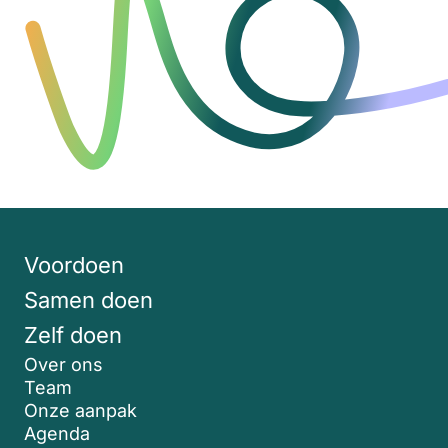
Voordoen
Samen doen
Zelf doen
Over ons
Team
Onze aanpak
Agenda