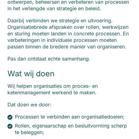
ontwerpen, beheersen en verbeteren van processen
in het verlengde van strategie en beleid.
Daarbij verbinden we strategie en uitvoering.
Organisatiebrede afspraken over rollen, werkwijzen
en sturing moeten landen in concrete processen. En
verbeteringen in individuele processen moeten
passen binnen de bredere manier van organiseren.
Pas dan ontstaat echte samenhang.
Wat wij doen
Wij helpen organisaties om proces- en
ketenmanagement werkend te maken.
Dat doen we door:
Processen te verbinden aan organisatiedoelen;
Rollen, eigenaarschap en besluitvorming scherp
te beleggen;