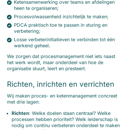
Ketensamenwerking over teams en afdelingen
heen te organiseren;
Procesvolwassenheid inzichtelijk te maken;
PDCA praktisch toe te passen in sturing en
verbetering;
Losse verbeterinitiatieven te verbinden tot één
werkend geheel.
We zorgen dat procesmanagement niet iets naast
het werk wordt, maar onderdeel van hoe de
organisatie stuurt, leert en presteert.
Richten, inrichten en verrichten
Wij maken proces- en ketenmanagement concreet
met drie lagen:
Richten
: Welke doelen staan centraal? Welke
processen hebben prioriteit? Welk leiderschap is
nodig om continu verbeteren onderdeel te maken