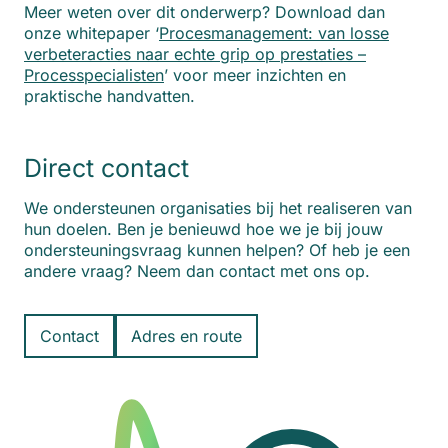
Meer weten over dit onderwerp? Download dan
onze whitepaper ‘
Procesmanagement: van losse
verbeteracties naar echte grip op prestaties –
Processpecialisten
’ voor meer inzichten en
praktische handvatten.
Direct contact
We ondersteunen organisaties bij het realiseren van
hun doelen. Ben je benieuwd hoe we je bij jouw
ondersteuningsvraag kunnen helpen? Of heb je een
andere vraag? Neem dan contact met ons op.
Contact
Adres en route