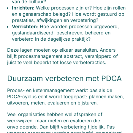
van de cultuur?
Inrichten
: Welke processen zijn er? Hoe zijn rollen
en eigenaarschap belegd? Hoe wordt gestuurd op
prestaties, afwijkingen en verbetering?
Verrichten
: Hoe worden processen uitgevoerd,
gestandaardiseerd, beschreven, beheerd en
verbeterd in de dagelijkse praktijk?
Deze lagen moeten op elkaar aansluiten. Anders
blijft procesmanagement abstract, versnipperd of
juist te veel beperkt tot losse verbeteracties.
Duurzaam verbeteren met PDCA
Proces- en ketenmanagement werkt pas als de
PDCA-cyclus echt wordt toegepast: plannen maken,
uitvoeren, meten, evalueren en bijsturen.
Veel organisaties hebben wel afspraken of
werkwijzen, maar meten en evalueren die
onvoldoende. Dan blijft verbetering tijdelijk. Pas