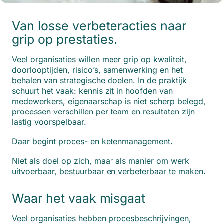
Van losse verbeteracties naar
grip op prestaties.
Veel organisaties willen meer grip op kwaliteit,
doorlooptijden, risico’s, samenwerking en het
behalen van strategische doelen. In de praktijk
schuurt het vaak: kennis zit in hoofden van
medewerkers, eigenaarschap is niet scherp belegd,
processen verschillen per team en resultaten zijn
lastig voorspelbaar.
Daar begint proces- en ketenmanagement.
Niet als doel op zich, maar als manier om werk
uitvoerbaar, bestuurbaar en verbeterbaar te maken.
Waar het vaak misgaat
Veel organisaties hebben procesbeschrijvingen,