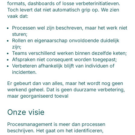
formats, dashboards of losse verbeterinitiatieven.
Toch levert dat niet automatisch grip op. We zien
vaak dat:
Processen wel zijn beschreven, maar het werk niet
sturen;
Rollen en eigenaarschap onvoldoende duidelijk
zijn;
Teams verschillend werken binnen dezelfde keten;
Afspraken niet consequent worden toegepast;
Verbeteren afhankelijk blijft van individuen of
incidenten.
Er gebeurt dan van alles, maar het wordt nog geen
werkend geheel. Dat is geen duurzame verbetering,
maar georganiseerd toeval
Onze visie
Procesmanagement is meer dan processen
beschrijven. Het gaat om het identificeren,