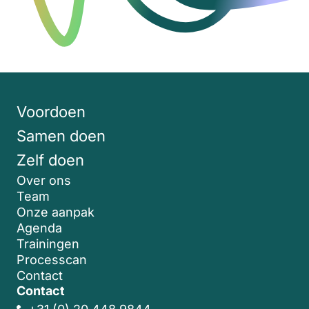
Voordoen
Samen doen
Zelf doen
Over ons
Team
Onze aanpak
Agenda
Trainingen
Processcan
Contact
Contact