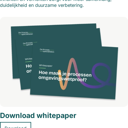
duidelijkheid en duurzame verbetering.
Download whitepaper