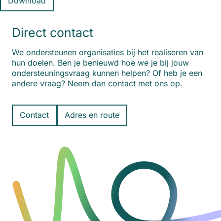
Download
Direct contact
We ondersteunen organisaties bij het realiseren van
hun doelen. Ben je benieuwd hoe we je bij jouw
ondersteuningsvraag kunnen helpen? Of heb je een
andere vraag? Neem dan contact met ons op.
Contact
Adres en route