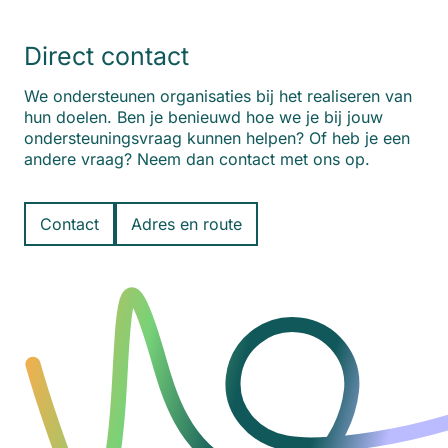
Direct contact
We ondersteunen organisaties bij het realiseren van
hun doelen. Ben je benieuwd hoe we je bij jouw
ondersteuningsvraag kunnen helpen? Of heb je een
andere vraag? Neem dan contact met ons op.
Contact
Adres en route