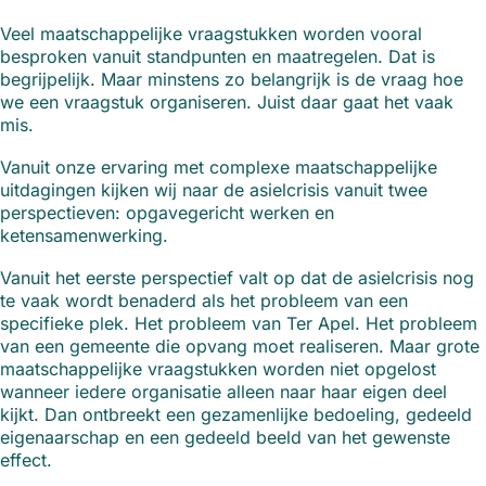
Veel maatschappelijke vraagstukken worden vooral
besproken vanuit standpunten en maatregelen. Dat is
begrijpelijk. Maar minstens zo belangrijk is de vraag hoe
we een vraagstuk organiseren. Juist daar gaat het vaak
mis.
Vanuit onze ervaring met complexe maatschappelijke
uitdagingen kijken wij naar de asielcrisis vanuit twee
perspectieven: opgavegericht werken en
ketensamenwerking.
Vanuit het eerste perspectief valt op dat de asielcrisis nog
te vaak wordt benaderd als het probleem van een
specifieke plek. Het probleem van Ter Apel. Het probleem
van een gemeente die opvang moet realiseren. Maar grote
maatschappelijke vraagstukken worden niet opgelost
wanneer iedere organisatie alleen naar haar eigen deel
kijkt. Dan ontbreekt een gezamenlijke bedoeling, gedeeld
eigenaarschap en een gedeeld beeld van het gewenste
effect.