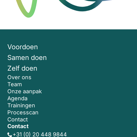
Voordoen
Samen doen
Zelf doen
Over ons
Team
Onze aanpak
Agenda
Trainingen
Processcan
Contact
Contact
+31 (0) 20 448 9844