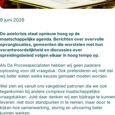
9 juni 2026
De asielcrisis staat opnieuw hoog op de
maatschappelijke agenda. Berichten over overvolle
opvanglocaties, gemeenten die worstelen met hun
verantwoordelijkheid en discussies over
spreidingsbeleid volgen elkaar in hoog tempo op.
Als De Processpecialisten hebben wij geen pasklare
oplossing voor dit vraagstuk. Ook pretenderen wij niet dat
wij beter weten welke keuzes gemaakt moeten worden.
Wel zien wij vanuit ons vakgebied patronen die we ook
tegenkomen bij andere complexe maatschappelijke
vraagstukken. Juist daar denken wij een bijdrage te kunnen
leveren: niet door standpunten in te nemen, maar door te
kijken hoe samenwerking, sturing en uitvoering beter
kunnen werken.