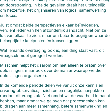
en doorstroming. In beide gevallen draait het uiteindelijk
om hetzelfde: het organiseren van logica, samenwerking
en focus.
Juist omdat beide perspectieven elkaar beïnvloeden,
verdient ieder van hen afzonderlijk aandacht. Niet om ze
los van elkaar te zien, maar om beter te begrijpen waar de
belangrijkste knelpunten én kansen liggen.
Wat iemands overtuiging ook is, één ding staat vast: dit
vraagstuk moet geregeld worden.
Misschien helpt het daarom om niet alleen te praten over
oplossingen, maar ook over de manier waarop we die
oplossingen organiseren.
In de komende periode delen we vanuit onze kennis en
ervaring observaties, inzichten en mogelijke aanpakken
rondom dit vraagstuk. Niet omdat wij de waarheid in pacht
hebben, maar omdat we geloven dat procesdenken kan
bijdragen aan meer samenhang, betere samenwerking en