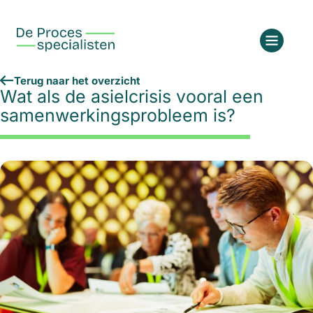
Terug naar het overzicht
Wat als de asielcrisis vooral een
samenwerkingsprobleem is?