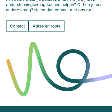
ondersteuningsvraag kunnen helpen? Of heb je een
andere vraag? Neem dan contact met ons op.
Contact
Adres en route