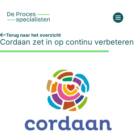
Terug naar het overzicht
Cordaan zet in op continu verbeteren