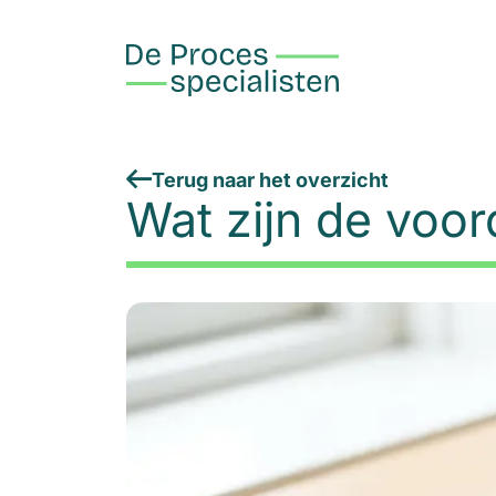
Terug naar het overzicht
Wat zijn de voor