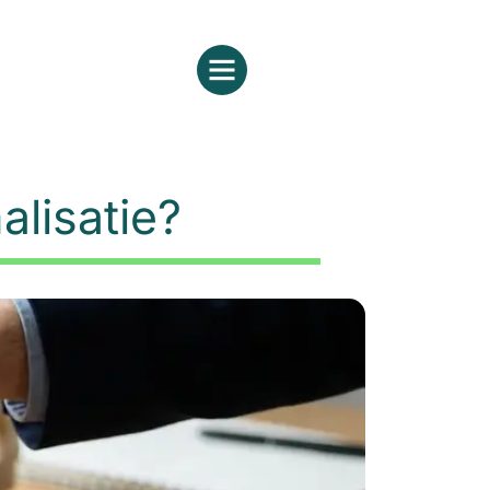
alisatie?