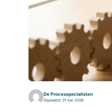
De Processpecialisten
Geplaatst: 31 mei 2026