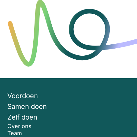
Voordoen
Samen doen
Zelf doen
Over ons
Team