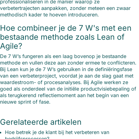
professionaliseren in de manier waarop ze
verbetertrajecten aanpakken, zonder meteen een zwaar
methodisch kader te hoeven introduceren.
Hoe combineer je de 7 W's met een
bestaande methode zoals Lean of
Agile?
De 7 W’s fungeren als een laag bovenop je bestaande
methode en vullen deze aan zonder ermee te conflicteren.
Bij Lean kun je de 7 W’s gebruiken in de definiëringsfase
van een verbeterproject, voordat je aan de slag gaat met
waardestroom- of procesanalyses. Bij Agile werken ze
goed als onderdeel van de initiële productvisiebepaling of
als terugkerend reflectiemoment aan het begin van een
nieuwe sprint of fase.
Gerelateerde artikelen
Hoe betrek je de klant bij het verbeteren van
bedrijfsprocessen?