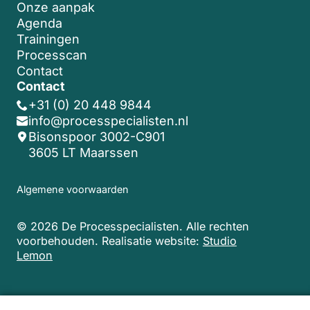
Onze aanpak
Agenda
Trainingen
Processcan
Contact
Contact
+31 (0) 20 448 9844
info@processpecialisten.nl
Bisonspoor 3002-C901
3605 LT Maarssen
Algemene voorwaarden
© 2026 De Processpecialisten. Alle rechten
voorbehouden.
Realisatie website:
Studio
Lemon