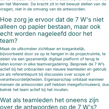
en het Wanneer. De kracht zit in het bewust stellen van de
vragen, niet in de omvang van de antwoorden.
Hoe zorg je ervoor dat de 7 W's niet
alleen op papier bestaan, maar ook
echt worden nageleefd door het
team?
Maak de uitkomsten zichtbaar en toegankelijk,
bijvoorbeeld door ze op te hangen in de projectruimte, te
delen via een gezamenlijk digitaal platform of terug te
laten komen in elke teamvergadering. Bespreek de 7 W’s
actief bij het onboarden van nieuwe teamleden en gebruik
ze als referentiepunt bij discussies over scope of
verantwoordelijkheden. Eigenaarschap ontstaat wanneer
mensen de antwoorden zelf hebben meegeformuleerd, dus
betrek het team actief bij het invullen.
Wat als teamleden het oneens zijn
over de antwoorden op de 7 W's?