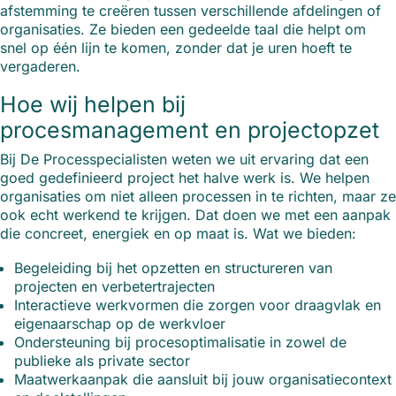
afstemming te creëren tussen verschillende afdelingen of
organisaties. Ze bieden een gedeelde taal die helpt om
snel op één lijn te komen, zonder dat je uren hoeft te
vergaderen.
Hoe wij helpen bij
procesmanagement en projectopzet
Bij De Processpecialisten weten we uit ervaring dat een
goed gedefinieerd project het halve werk is. We helpen
organisaties om niet alleen processen in te richten, maar ze
ook echt werkend te krijgen. Dat doen we met een aanpak
die concreet, energiek en op maat is. Wat we bieden:
Begeleiding bij het opzetten en structureren van
projecten en verbetertrajecten
Interactieve werkvormen die zorgen voor draagvlak en
eigenaarschap op de werkvloer
Ondersteuning bij procesoptimalisatie in zowel de
publieke als private sector
Maatwerkaanpak die aansluit bij jouw organisatiecontext