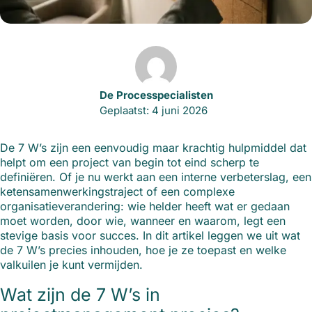
De Processpecialisten
Geplaatst: 4 juni 2026
De 7 W’s zijn een eenvoudig maar krachtig hulpmiddel dat
helpt om een project van begin tot eind scherp te
definiëren. Of je nu werkt aan een interne verbeterslag, een
ketensamenwerkingstraject of een complexe
organisatieverandering: wie helder heeft wat er gedaan
moet worden, door wie, wanneer en waarom, legt een
stevige basis voor succes. In dit artikel leggen we uit wat
de 7 W’s precies inhouden, hoe je ze toepast en welke
valkuilen je kunt vermijden.
Wat zijn de 7 W’s in