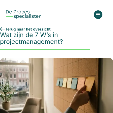
Terug naar het overzicht
Wat zijn de 7 W’s in
projectmanagement?