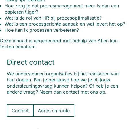
Hoe zorg je dat procesmanagement meer is dan een
papieren tijger?
Wat is de rol van HR bij procesoptimalisatie?
Wat is een procesgerichte aanpak en wat levert het op?
Hoe kan ik processen verbeteren?
Deze inhoud is gegenereerd met behulp van AI en kan
fouten bevatten.
Direct contact
We ondersteunen organisaties bij het realiseren van
hun doelen. Ben je benieuwd hoe we je bij jouw
ondersteuningsvraag kunnen helpen? Of heb je een
andere vraag? Neem dan contact met ons op.
Contact
Adres en route