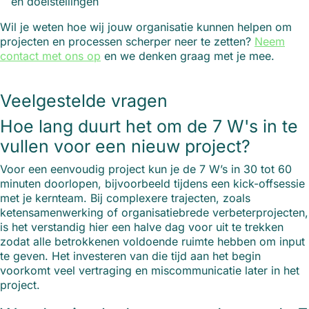
en doelstellingen
Wil je weten hoe wij jouw organisatie kunnen helpen om
projecten en processen scherper neer te zetten?
Neem
contact met ons op
en we denken graag met je mee.
Veelgestelde vragen
Hoe lang duurt het om de 7 W's in te
vullen voor een nieuw project?
Voor een eenvoudig project kun je de 7 W’s in 30 tot 60
minuten doorlopen, bijvoorbeeld tijdens een kick-offsessie
met je kernteam. Bij complexere trajecten, zoals
ketensamenwerking of organisatiebrede verbeterprojecten,
is het verstandig hier een halve dag voor uit te trekken
zodat alle betrokkenen voldoende ruimte hebben om input
te geven. Het investeren van die tijd aan het begin
voorkomt veel vertraging en miscommunicatie later in het
project.