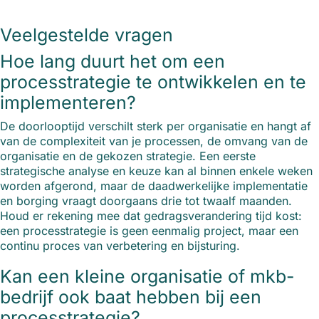
Veelgestelde vragen
Hoe lang duurt het om een
processtrategie te ontwikkelen en te
implementeren?
De doorlooptijd verschilt sterk per organisatie en hangt af
van de complexiteit van je processen, de omvang van de
organisatie en de gekozen strategie. Een eerste
strategische analyse en keuze kan al binnen enkele weken
worden afgerond, maar de daadwerkelijke implementatie
en borging vraagt doorgaans drie tot twaalf maanden.
Houd er rekening mee dat gedragsverandering tijd kost:
een processtrategie is geen eenmalig project, maar een
continu proces van verbetering en bijsturing.
Kan een kleine organisatie of mkb-
bedrijf ook baat hebben bij een
processtrategie?