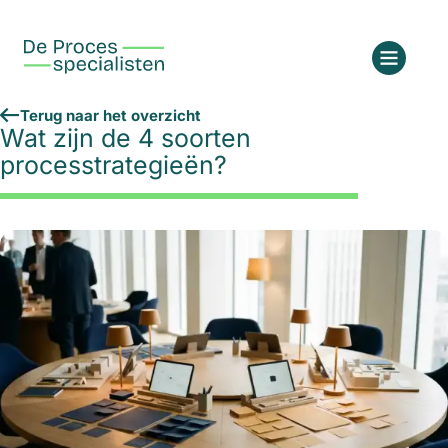
Terug naar het overzicht
Wat zijn de 4 soorten
processtrategieën?