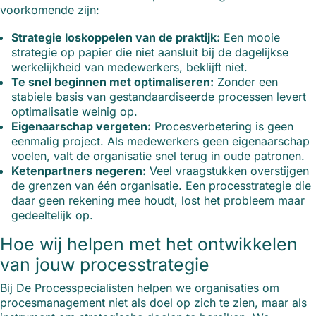
voorkomende zijn:
Strategie loskoppelen van de praktijk:
Een mooie
strategie op papier die niet aansluit bij de dagelijkse
werkelijkheid van medewerkers, beklijft niet.
Te snel beginnen met optimaliseren:
Zonder een
stabiele basis van gestandaardiseerde processen levert
optimalisatie weinig op.
Eigenaarschap vergeten:
Procesverbetering is geen
eenmalig project. Als medewerkers geen eigenaarschap
voelen, valt de organisatie snel terug in oude patronen.
Ketenpartners negeren:
Veel vraagstukken overstijgen
de grenzen van één organisatie. Een processtrategie die
daar geen rekening mee houdt, lost het probleem maar
gedeeltelijk op.
Hoe wij helpen met het ontwikkelen
van jouw processtrategie
Bij De Processpecialisten helpen we organisaties om
procesmanagement niet als doel op zich te zien, maar als