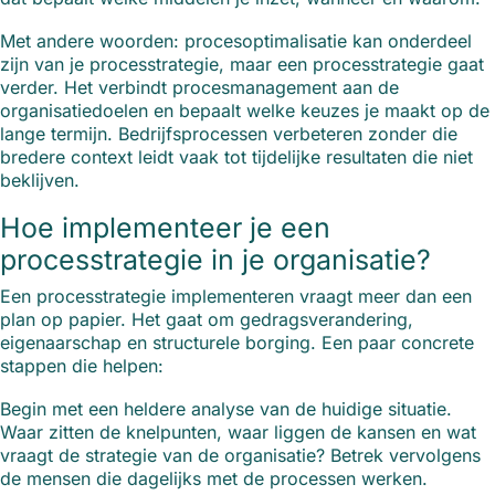
Met andere woorden: procesoptimalisatie kan onderdeel
zijn van je processtrategie, maar een processtrategie gaat
verder. Het verbindt procesmanagement aan de
organisatiedoelen en bepaalt welke keuzes je maakt op de
lange termijn. Bedrijfsprocessen verbeteren zonder die
bredere context leidt vaak tot tijdelijke resultaten die niet
beklijven.
Hoe implementeer je een
processtrategie in je organisatie?
Een processtrategie implementeren vraagt meer dan een
plan op papier. Het gaat om gedragsverandering,
eigenaarschap en structurele borging. Een paar concrete
stappen die helpen:
Begin met een heldere analyse van de huidige situatie.
Waar zitten de knelpunten, waar liggen de kansen en wat
vraagt de strategie van de organisatie? Betrek vervolgens
de mensen die dagelijks met de processen werken.