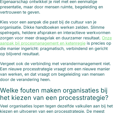
Eigenaarschap ontwikkel je niet met een eenmalige
presentatie, maar door mensen ruimte, begeleiding en
vertrouwen te geven.
Kies voor een aanpak die past bij de cultuur van je
organisatie. Dikke handboeken werken zelden. Slimme
spelregels, heldere afspraken en interactieve werkvormen
zorgen voor meer draagvlak en duurzamer resultaat.
Onze
aanpak bij procesmanagement en ketenregie
is precies op
die manier ingericht: pragmatisch, verbindend en gericht
op blijvend resultaat.
Vergeet ook de verbinding met verandermanagement niet.
Een nieuwe processtrategie vraagt om een nieuwe manier
van werken, en dat vraagt om begeleiding van mensen
door de verandering heen.
Welke fouten maken organisaties bij
het kiezen van een processtrategie?
Veel organisaties lopen tegen dezelfde valkuilen aan bij het
kiezen en uitvoeren van een processtrategie. De meest