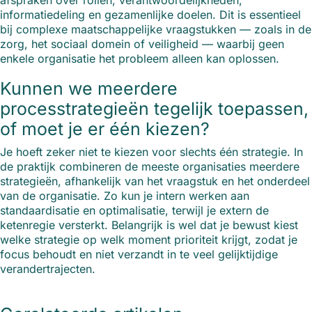
afspraken over rollen, verantwoordelijkheden,
informatiedeling en gezamenlijke doelen. Dit is essentieel
bij complexe maatschappelijke vraagstukken — zoals in de
zorg, het sociaal domein of veiligheid — waarbij geen
enkele organisatie het probleem alleen kan oplossen.
Kunnen we meerdere
processtrategieën tegelijk toepassen,
of moet je er één kiezen?
Je hoeft zeker niet te kiezen voor slechts één strategie. In
de praktijk combineren de meeste organisaties meerdere
strategieën, afhankelijk van het vraagstuk en het onderdeel
van de organisatie. Zo kun je intern werken aan
standaardisatie en optimalisatie, terwijl je extern de
ketenregie versterkt. Belangrijk is wel dat je bewust kiest
welke strategie op welk moment prioriteit krijgt, zodat je
focus behoudt en niet verzandt in te veel gelijktijdige
verandertrajecten.