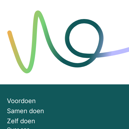
Voordoen
Samen doen
Zelf doen