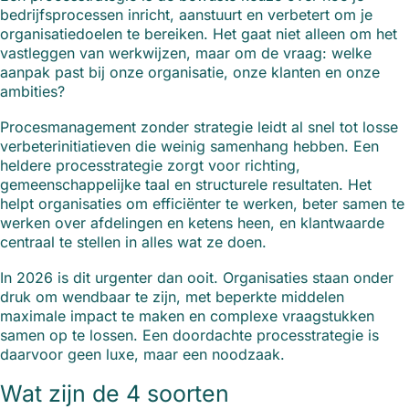
bedrijfsprocessen inricht, aanstuurt en verbetert om je
organisatiedoelen te bereiken. Het gaat niet alleen om het
vastleggen van werkwijzen, maar om de vraag: welke
aanpak past bij onze organisatie, onze klanten en onze
ambities?
Procesmanagement zonder strategie leidt al snel tot losse
verbeterinitiatieven die weinig samenhang hebben. Een
heldere processtrategie zorgt voor richting,
gemeenschappelijke taal en structurele resultaten. Het
helpt organisaties om efficiënter te werken, beter samen te
werken over afdelingen en ketens heen, en klantwaarde
centraal te stellen in alles wat ze doen.
In 2026 is dit urgenter dan ooit. Organisaties staan onder
druk om wendbaar te zijn, met beperkte middelen
maximale impact te maken en complexe vraagstukken
samen op te lossen. Een doordachte processtrategie is
daarvoor geen luxe, maar een noodzaak.
Wat zijn de 4 soorten