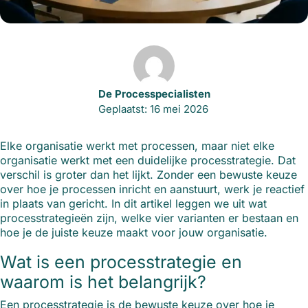
De Processpecialisten
Geplaatst: 16 mei 2026
Elke organisatie werkt met processen, maar niet elke
organisatie werkt met een duidelijke processtrategie. Dat
verschil is groter dan het lijkt. Zonder een bewuste keuze
over hoe je processen inricht en aanstuurt, werk je reactief
in plaats van gericht. In dit artikel leggen we uit wat
processtrategieën zijn, welke vier varianten er bestaan en
hoe je de juiste keuze maakt voor jouw organisatie.
Wat is een processtrategie en
waarom is het belangrijk?
Een processtrategie is de bewuste keuze over hoe je