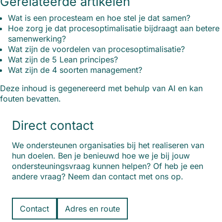
Gerelateerde artikelen
Wat is een procesteam en hoe stel je dat samen?
Hoe zorg je dat procesoptimalisatie bijdraagt aan betere
samenwerking?
Wat zijn de voordelen van procesoptimalisatie?
Wat zijn de 5 Lean principes?
Wat zijn de 4 soorten management?
Deze inhoud is gegenereerd met behulp van AI en kan
fouten bevatten.
Direct contact
We ondersteunen organisaties bij het realiseren van
hun doelen. Ben je benieuwd hoe we je bij jouw
ondersteuningsvraag kunnen helpen? Of heb je een
andere vraag? Neem dan contact met ons op.
Contact
Adres en route