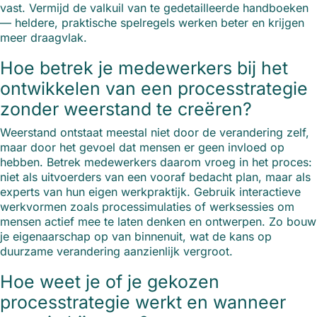
vast. Vermijd de valkuil van te gedetailleerde handboeken
— heldere, praktische spelregels werken beter en krijgen
meer draagvlak.
Hoe betrek je medewerkers bij het
ontwikkelen van een processtrategie
zonder weerstand te creëren?
Weerstand ontstaat meestal niet door de verandering zelf,
maar door het gevoel dat mensen er geen invloed op
hebben. Betrek medewerkers daarom vroeg in het proces:
niet als uitvoerders van een vooraf bedacht plan, maar als
experts van hun eigen werkpraktijk. Gebruik interactieve
werkvormen zoals processimulaties of werksessies om
mensen actief mee te laten denken en ontwerpen. Zo bouw
je eigenaarschap op van binnenuit, wat de kans op
duurzame verandering aanzienlijk vergroot.
Hoe weet je of je gekozen
processtrategie werkt en wanneer