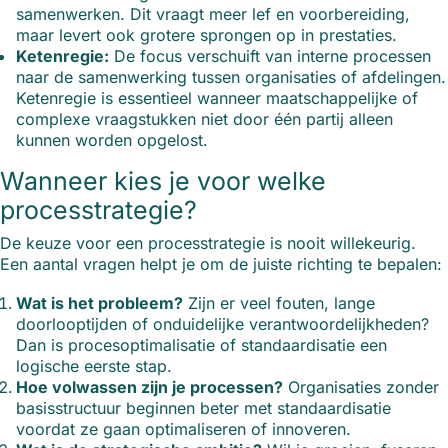
samenwerken. Dit vraagt meer lef en voorbereiding,
maar levert ook grotere sprongen op in prestaties.
Ketenregie:
De focus verschuift van interne processen
naar de samenwerking tussen organisaties of afdelingen.
Ketenregie is essentieel wanneer maatschappelijke of
complexe vraagstukken niet door één partij alleen
kunnen worden opgelost.
Wanneer kies je voor welke
processtrategie?
De keuze voor een processtrategie is nooit willekeurig.
Een aantal vragen helpt je om de juiste richting te bepalen:
Wat is het probleem?
Zijn er veel fouten, lange
doorlooptijden of onduidelijke verantwoordelijkheden?
Dan is procesoptimalisatie of standaardisatie een
logische eerste stap.
Hoe volwassen zijn je processen?
Organisaties zonder
basisstructuur beginnen beter met standaardisatie
voordat ze gaan optimaliseren of innoveren.