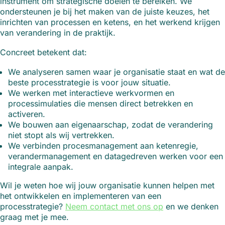
instrument om strategische doelen te bereiken. We
ondersteunen je bij het maken van de juiste keuzes, het
inrichten van processen en ketens, en het werkend krijgen
van verandering in de praktijk.
Concreet betekent dat:
We analyseren samen waar je organisatie staat en wat de
beste processtrategie is voor jouw situatie.
We werken met interactieve werkvormen en
processimulaties die mensen direct betrekken en
activeren.
We bouwen aan eigenaarschap, zodat de verandering
niet stopt als wij vertrekken.
We verbinden procesmanagement aan ketenregie,
verandermanagement en datagedreven werken voor een
integrale aanpak.
Wil je weten hoe wij jouw organisatie kunnen helpen met
het ontwikkelen en implementeren van een
processtrategie?
Neem contact met ons op
en we denken
graag met je mee.