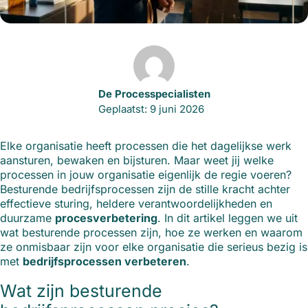
De Processpecialisten
Geplaatst: 9 juni 2026
Elke organisatie heeft processen die het dagelijkse werk
aansturen, bewaken en bijsturen. Maar weet jij welke
processen in jouw organisatie eigenlijk de regie voeren?
Besturende bedrijfsprocessen zijn de stille kracht achter
effectieve sturing, heldere verantwoordelijkheden en
duurzame
procesverbetering
. In dit artikel leggen we uit
wat besturende processen zijn, hoe ze werken en waarom
ze onmisbaar zijn voor elke organisatie die serieus bezig is
met
bedrijfsprocessen verbeteren
.
Wat zijn besturende