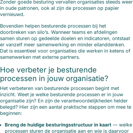
Zonder goede besturing vervallen organisaties steeds weer
in oude patronen, ook al zijn de processen op papier
vernieuwd.
Bovendien helpen besturende processen bij het
doorbreken van silo’s. Wanneer teams en afdelingen
samen sturen op gedeelde doelen en indicatoren, ontstaat
er vanzelf meer samenwerking en minder eilanddenken.
Dat is essentieel voor organisaties die werken in ketens of
samenwerken met externe partners.
Hoe verbeter je besturende
processen in jouw organisatie?
Het verbeteren van besturende processen begint met
inzicht. Weet je welke besturende processen er in jouw
organisatie zijn? En zijn de verantwoordelijkheden helder
belegd? Hier zijn een aantal praktische stappen om mee te
beginnen:
Breng de huidige besturingsstructuur in kaart
— welke
processen sturen de organisatie aan en wie is daarvoor