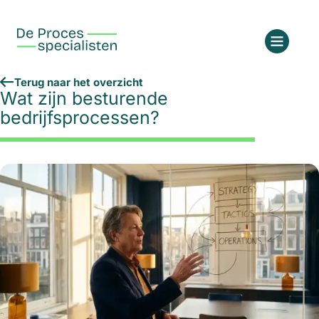
Terug naar het overzicht
Wat zijn besturende
bedrijfsprocessen?