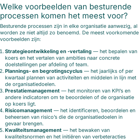
Welke voorbeelden van besturende
processen komen het meest voor?
Besturende processen zijn in elke organisatie aanwezig, al
worden ze niet altijd zo benoemd. De meest voorkomende
voorbeelden zijn:
Strategieontwikkeling en -vertaling
— het bepalen van
koers en het vertalen van ambities naar concrete
doelstellingen per afdeling of team.
Plannings- en begrotingscyclus
— het jaarlijks of per
kwartaal plannen van activiteiten en middelen in lijn met
de organisatiedoelen.
Prestatiemanagement
— het monitoren van KPI’s en
andere indicatoren om te beoordelen of de organisatie
op koers ligt.
Risicomanagement
— het identificeren, beoordelen en
beheersen van risico’s die de organisatiedoelen in
gevaar brengen.
Kwaliteitsmanagement
— het bewaken van
kwaliteitsnormen en het initiëren van verbeteracties