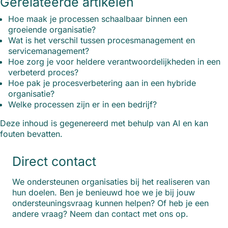
Gerelateerde artikelen
Hoe maak je processen schaalbaar binnen een
groeiende organisatie?
Wat is het verschil tussen procesmanagement en
servicemanagement?
Hoe zorg je voor heldere verantwoordelijkheden in een
verbeterd proces?
Hoe pak je procesverbetering aan in een hybride
organisatie?
Welke processen zijn er in een bedrijf?
Deze inhoud is gegenereerd met behulp van AI en kan
fouten bevatten.
Direct contact
We ondersteunen organisaties bij het realiseren van
hun doelen. Ben je benieuwd hoe we je bij jouw
ondersteuningsvraag kunnen helpen? Of heb je een
andere vraag? Neem dan contact met ons op.