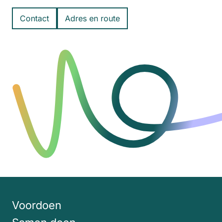
Contact
Adres en route
Voordoen