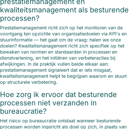
prestatiemanagement en
kwaliteitsmanagement als besturende
processen?
Prestatiemanagement richt zich op het monitoren van de
voortgang ten opzichte van organisatiedoelen via KPI's en
stuurinformatie — het gaat om de vraag: halen we onze
doelen? Kwaliteitsmanagement richt zich specifiek op het
bewaken van normen en standaarden in processen en
dienstverlening, en het initiëren van verbeteracties bij
afwijkingen. In de praktijk vullen beide elkaar aan:
prestatiemanagement signaleert dat er iets misgaat,
kwaliteitsmanagement helpt te begrijpen waarom en stuurt
op structurele verbetering.
Hoe zorg ik ervoor dat besturende
processen niet verzanden in
bureaucratie?
Het risico op bureaucratie ontstaat wanneer besturende
processen worden ingericht als doel op zich, in plaats van