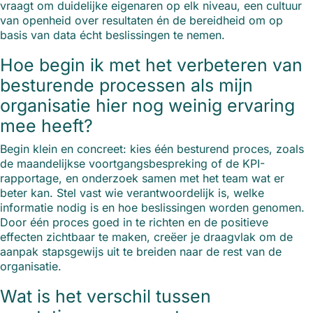
vraagt om duidelijke eigenaren op elk niveau, een cultuur
van openheid over resultaten én de bereidheid om op
basis van data écht beslissingen te nemen.
Hoe begin ik met het verbeteren van
besturende processen als mijn
organisatie hier nog weinig ervaring
mee heeft?
Begin klein en concreet: kies één besturend proces, zoals
de maandelijkse voortgangsbespreking of de KPI-
rapportage, en onderzoek samen met het team wat er
beter kan. Stel vast wie verantwoordelijk is, welke
informatie nodig is en hoe beslissingen worden genomen.
Door één proces goed in te richten en de positieve
effecten zichtbaar te maken, creëer je draagvlak om de
aanpak stapsgewijs uit te breiden naar de rest van de
organisatie.
Wat is het verschil tussen