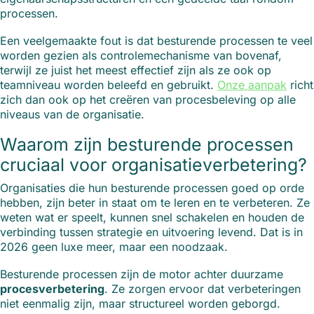
processen.
Een veelgemaakte fout is dat besturende processen te veel
worden gezien als controlemechanisme van bovenaf,
terwijl ze juist het meest effectief zijn als ze ook op
teamniveau worden beleefd en gebruikt.
Onze aanpak
richt
zich dan ook op het creëren van procesbeleving op alle
niveaus van de organisatie.
Waarom zijn besturende processen
cruciaal voor organisatieverbetering?
Organisaties die hun besturende processen goed op orde
hebben, zijn beter in staat om te leren en te verbeteren. Ze
weten wat er speelt, kunnen snel schakelen en houden de
verbinding tussen strategie en uitvoering levend. Dat is in
2026 geen luxe meer, maar een noodzaak.
Besturende processen zijn de motor achter duurzame
procesverbetering
. Ze zorgen ervoor dat verbeteringen
niet eenmalig zijn, maar structureel worden geborgd.