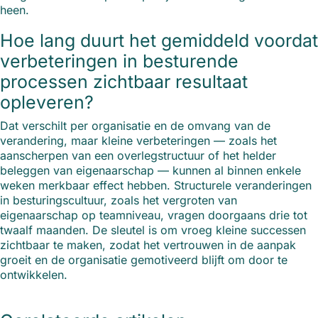
heen.
Hoe lang duurt het gemiddeld voordat
verbeteringen in besturende
processen zichtbaar resultaat
opleveren?
Dat verschilt per organisatie en de omvang van de
verandering, maar kleine verbeteringen — zoals het
aanscherpen van een overlegstructuur of het helder
beleggen van eigenaarschap — kunnen al binnen enkele
weken merkbaar effect hebben. Structurele veranderingen
in besturingscultuur, zoals het vergroten van
eigenaarschap op teamniveau, vragen doorgaans drie tot
twaalf maanden. De sleutel is om vroeg kleine successen
zichtbaar te maken, zodat het vertrouwen in de aanpak
groeit en de organisatie gemotiveerd blijft om door te
ontwikkelen.