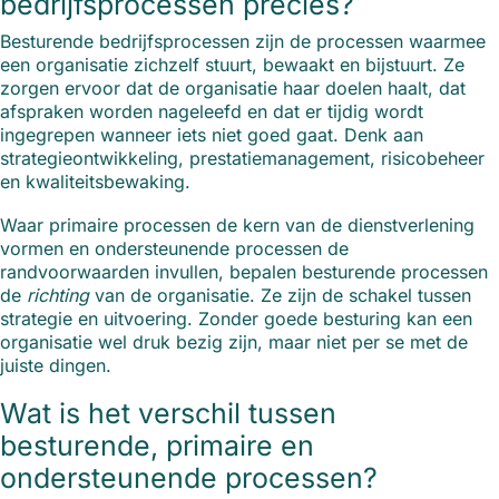
bedrijfsprocessen precies?
Besturende bedrijfsprocessen zijn de processen waarmee
een organisatie zichzelf stuurt, bewaakt en bijstuurt. Ze
zorgen ervoor dat de organisatie haar doelen haalt, dat
afspraken worden nageleefd en dat er tijdig wordt
ingegrepen wanneer iets niet goed gaat. Denk aan
strategieontwikkeling, prestatiemanagement, risicobeheer
en kwaliteitsbewaking.
Waar primaire processen de kern van de dienstverlening
vormen en ondersteunende processen de
randvoorwaarden invullen, bepalen besturende processen
de
richting
van de organisatie. Ze zijn de schakel tussen
strategie en uitvoering. Zonder goede besturing kan een
organisatie wel druk bezig zijn, maar niet per se met de
juiste dingen.
Wat is het verschil tussen
besturende, primaire en
ondersteunende processen?