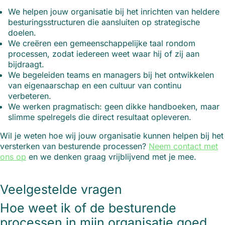
We helpen jouw organisatie bij het inrichten van heldere
besturingsstructuren die aansluiten op strategische
doelen.
We creëren een gemeenschappelijke taal rondom
processen, zodat iedereen weet waar hij of zij aan
bijdraagt.
We begeleiden teams en managers bij het ontwikkelen
van eigenaarschap en een cultuur van continu
verbeteren.
We werken pragmatisch: geen dikke handboeken, maar
slimme spelregels die direct resultaat opleveren.
Wil je weten hoe wij jouw organisatie kunnen helpen bij het
versterken van besturende processen?
Neem contact met
ons op
en we denken graag vrijblijvend met je mee.
Veelgestelde vragen
Hoe weet ik of de besturende
processen in mijn organisatie goed