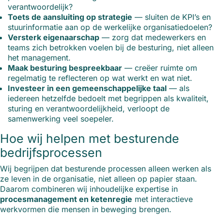
verantwoordelijk?
Toets de aansluiting op strategie
— sluiten de KPI’s en
stuurinformatie aan op de werkelijke organisatiedoelen?
Versterk eigenaarschap
— zorg dat medewerkers en
teams zich betrokken voelen bij de besturing, niet alleen
het management.
Maak besturing bespreekbaar
— creëer ruimte om
regelmatig te reflecteren op wat werkt en wat niet.
Investeer in een gemeenschappelijke taal
— als
iedereen hetzelfde bedoelt met begrippen als kwaliteit,
sturing en verantwoordelijkheid, verloopt de
samenwerking veel soepeler.
Hoe wij helpen met besturende
bedrijfsprocessen
Wij begrijpen dat besturende processen alleen werken als
ze leven in de organisatie, niet alleen op papier staan.
Daarom combineren wij inhoudelijke expertise in
procesmanagement en ketenregie
met interactieve
werkvormen die mensen in beweging brengen.