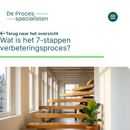
Terug naar het overzicht
Wat is het 7-stappen
verbeteringsproces?