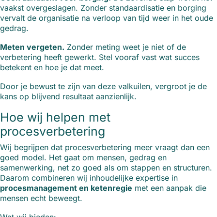
vaakst overgeslagen. Zonder standaardisatie en borging
vervalt de organisatie na verloop van tijd weer in het oude
gedrag.
Meten vergeten.
Zonder meting weet je niet of de
verbetering heeft gewerkt. Stel vooraf vast wat succes
betekent en hoe je dat meet.
Door je bewust te zijn van deze valkuilen, vergroot je de
kans op blijvend resultaat aanzienlijk.
Hoe wij helpen met
procesverbetering
Wij begrijpen dat procesverbetering meer vraagt dan een
goed model. Het gaat om mensen, gedrag en
samenwerking, net zo goed als om stappen en structuren.
Daarom combineren wij inhoudelijke expertise in
procesmanagement en ketenregie
met een aanpak die
mensen echt beweegt.