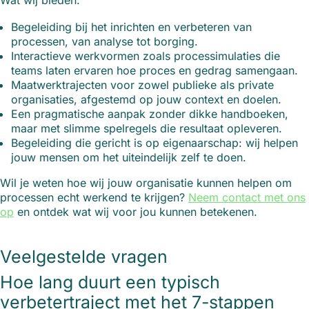
Wat wij bieden:
Begeleiding bij het inrichten en verbeteren van
processen, van analyse tot borging.
Interactieve werkvormen zoals processimulaties die
teams laten ervaren hoe proces en gedrag samengaan.
Maatwerktrajecten voor zowel publieke als private
organisaties, afgestemd op jouw context en doelen.
Een pragmatische aanpak zonder dikke handboeken,
maar met slimme spelregels die resultaat opleveren.
Begeleiding die gericht is op eigenaarschap: wij helpen
jouw mensen om het uiteindelijk zelf te doen.
Wil je weten hoe wij jouw organisatie kunnen helpen om
processen echt werkend te krijgen?
Neem contact met ons
op
en ontdek wat wij voor jou kunnen betekenen.
Veelgestelde vragen
Hoe lang duurt een typisch
verbetertraject met het 7-stappen