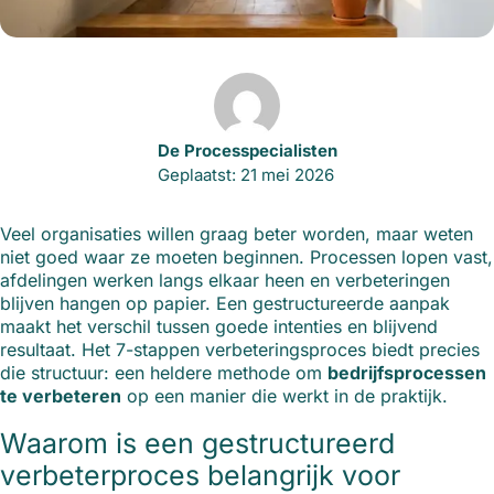
De Processpecialisten
Geplaatst: 21 mei 2026
Veel organisaties willen graag beter worden, maar weten
niet goed waar ze moeten beginnen. Processen lopen vast,
afdelingen werken langs elkaar heen en verbeteringen
blijven hangen op papier. Een gestructureerde aanpak
maakt het verschil tussen goede intenties en blijvend
resultaat. Het 7-stappen verbeteringsproces biedt precies
die structuur: een heldere methode om
bedrijfsprocessen
te verbeteren
op een manier die werkt in de praktijk.
Waarom is een gestructureerd
verbeterproces belangrijk voor