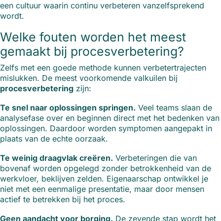
een cultuur waarin continu verbeteren vanzelfsprekend
wordt.
Welke fouten worden het meest
gemaakt bij procesverbetering?
Zelfs met een goede methode kunnen verbetertrajecten
mislukken. De meest voorkomende valkuilen bij
procesverbetering
zijn:
Te snel naar oplossingen springen.
Veel teams slaan de
analysefase over en beginnen direct met het bedenken van
oplossingen. Daardoor worden symptomen aangepakt in
plaats van de echte oorzaak.
Te weinig draagvlak creëren.
Verbeteringen die van
bovenaf worden opgelegd zonder betrokkenheid van de
werkvloer, beklijven zelden. Eigenaarschap ontwikkel je
niet met een eenmalige presentatie, maar door mensen
actief te betrekken bij het proces.
Geen aandacht voor borging.
De zevende stap wordt het