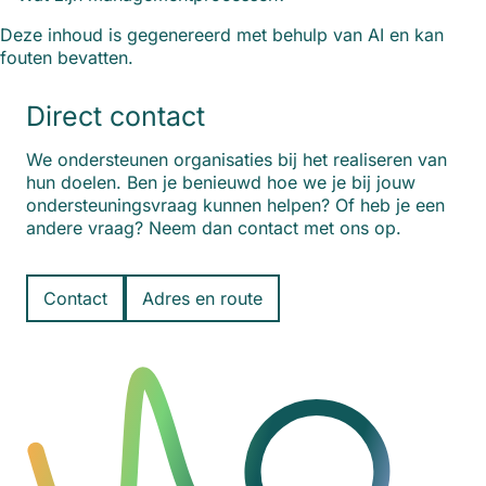
Deze inhoud is gegenereerd met behulp van AI en kan
fouten bevatten.
Direct contact
We ondersteunen organisaties bij het realiseren van
hun doelen. Ben je benieuwd hoe we je bij jouw
ondersteuningsvraag kunnen helpen? Of heb je een
andere vraag? Neem dan contact met ons op.
Contact
Adres en route