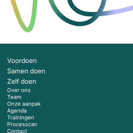
Voordoen
Samen doen
Zelf doen
Over ons
Team
Onze aanpak
Agenda
Trainingen
Processcan
Contact