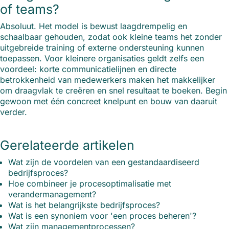
of teams?
Absoluut. Het model is bewust laagdrempelig en
schaalbaar gehouden, zodat ook kleine teams het zonder
uitgebreide training of externe ondersteuning kunnen
toepassen. Voor kleinere organisaties geldt zelfs een
voordeel: korte communicatielijnen en directe
betrokkenheid van medewerkers maken het makkelijker
om draagvlak te creëren en snel resultaat te boeken. Begin
gewoon met één concreet knelpunt en bouw van daaruit
verder.
Gerelateerde artikelen
Wat zijn de voordelen van een gestandaardiseerd
bedrijfsproces?
Hoe combineer je procesoptimalisatie met
verandermanagement?
Wat is het belangrijkste bedrijfsproces?
Wat is een synoniem voor 'een proces beheren'?
Wat zijn managementprocessen?