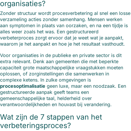
organisaties?
Zonder structuur wordt procesverbetering al snel een losse
verzameling acties zonder samenhang. Mensen werken
aan symptomen in plaats van oorzaken, en na een tijdje is
alles weer zoals het was. Een gestructureerd
verbeterproces zorgt ervoor dat je weet wat je aanpakt,
waarom je het aanpakt en hoe je het resultaat vasthoudt.
Voor organisaties in de publieke en private sector is dit
extra relevant. Denk aan gemeenten die met beperkte
capaciteit grote maatschappelijke vraagstukken moeten
oplossen, of zorginstellingen die samenwerken in
complexe ketens. In zulke omgevingen is
procesoptimalisatie
geen luxe, maar een noodzaak. Een
gestructureerde aanpak geeft teams een
gemeenschappelijke taal, helderheid over
verantwoordelijkheden en houvast bij verandering.
Wat zijn de 7 stappen van het
verbeteringsproces?