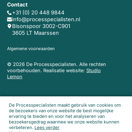
Contact
+31 (0) 20 448 9844
info@processpecialisten.nl
Bisonspoor 3002-C901
3605 LT Maarssen
Algemene voorwaarden
© 2026 De Processpecialisten. Alle rechten
voorbehouden.
Realisatie website:
Studio
Lemon
De Processpecialisten maakt gebruik van cookies om
de bezoekers van onze website de best mogelijke
ervaring te bieden en voor het analyseren van
bezoekersgedrag waarmee we onze website kunnen
verbeteren.
Lees verder