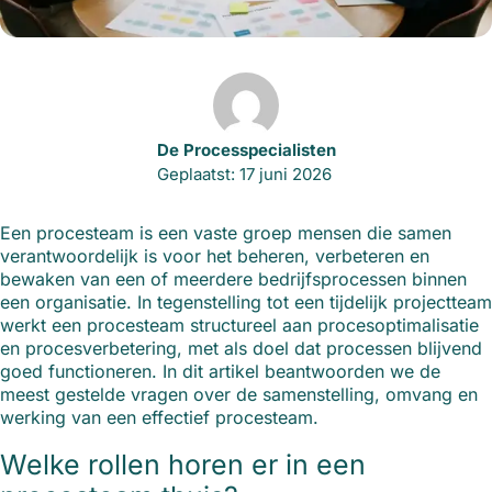
De Processpecialisten
Geplaatst: 17 juni 2026
Een procesteam is een vaste groep mensen die samen
verantwoordelijk is voor het beheren, verbeteren en
bewaken van een of meerdere bedrijfsprocessen binnen
een organisatie. In tegenstelling tot een tijdelijk projectteam
werkt een procesteam structureel aan procesoptimalisatie
en procesverbetering, met als doel dat processen blijvend
goed functioneren. In dit artikel beantwoorden we de
meest gestelde vragen over de samenstelling, omvang en
werking van een effectief procesteam.
Welke rollen horen er in een