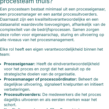
procesteam thuis?
Een procesteam bestaat minimaal uit een proceseigenaar,
een procesmanager en een aantal procesuitvoerders.
Daarnaast zijn een kwaliteitsverantwoordelijke en een
dataanalist waardevolle toevoegingen, afhankelijk van de
complexiteit van de bedrijfsprocessen. Samen zorgen
deze rollen voor eigenaarschap, sturing en uitvoering op
alle niveaus van het procesmanagement.
Elke rol heeft een eigen verantwoordelijkheid binnen het
team:
Proceseigenaar:
Heeft de eindverantwoordelijkheid
voor het proces en zorgt dat het aansluit op de
strategische doelen van de organisatie.
Procesmanager of procescoördinator:
Beheert de
dagelijkse uitvoering, signaleert knelpunten en initieert
verbeteringen.
Procesuitvoerders:
De medewerkers die het proces
dagelijks uitvoeren en als eersten merken waar het
schort.