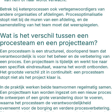
Betrek bij ketenprocessen ook vertegenwoordigers van
andere organisaties of afdelingen. Procesoptimalisatie
stopt niet bij de muren van een afdeling, en de
samenstelling van het team moet dat weerspiegelen.
Wat is het verschil tussen een
procesteam en een projectteam?
Een procesteam is een structureel, doorlopend team dat
verantwoordelijk is voor het beheer en de verbetering van
een proces. Een projectteam is tijdelijk en werkt toe naar
een specifiek eindresultaat, waarna het wordt ontbonden.
Het grootste verschil zit in continuiteit: een procesteam
stopt niet als het project klaar is.
In de praktijk werken beide teamvormen regelmatig samen.
Een projectteam kan worden ingezet om een nieuw proces
te ontwerpen of een grote verandering door te voeren,
waarna het procesteam de verantwoordelijkheid
overneemt voor de borging en verdere procesverbetering.