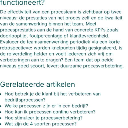
functioneert?
De effectiviteit van een procesteam is zichtbaar op twee
niveaus: de prestaties van het proces zelf en de kwaliteit
van de samenwerking binnen het team. Meet
procesprestaties aan de hand van concrete KPI's zoals
doorlooptijd, foutpercentage of klanttevredenheid.
Evalueer de teamsamenwerking periodiek via een korte
retrospectieve: worden knelpunten tijdig gesignaleerd, is
de rolverdeling helder en voelt iedereen zich vrij om
verbeteringen aan te dragen? Een team dat op beide
niveaus goed scoort, levert duurzame procesverbetering.
Gerelateerde artikelen
Hoe betrek je de klant bij het verbeteren van
bedrijfsprocessen?
Welke processen zijn er in een bedrijf?
Hoe kan ik processen continu verbeteren?
Hoe stimuleer je procesverbetering?
Wat zijn de 4 soorten processen?