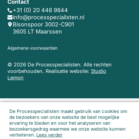
Contact
+31 (0) 20 448 9844
info@processpecialisten.nl
Bisonspoor 3002-C901
3605 LT Maarssen
Algemene voorwaarden
© 2026 De Processpecialisten. Alle rechten
voorbehouden.
Realisatie website:
Studio
Lemon
De Processpecialisten maakt gebruik van cookies om
de bezoekers van onze website de best mogelijke
ervaring te bieden en voor het analyseren van
bezoekersgedrag waarmee we onze website kunnen
verbeteren.
Lees verder