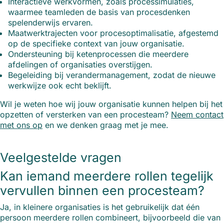
Interactieve werkvormen, zoals processimulaties,
waarmee teamleden de basis van procesdenken
spelenderwijs ervaren.
Maatwerktrajecten voor procesoptimalisatie, afgestemd
op de specifieke context van jouw organisatie.
Ondersteuning bij ketenprocessen die meerdere
afdelingen of organisaties overstijgen.
Begeleiding bij verandermanagement, zodat de nieuwe
werkwijze ook echt beklijft.
Wil je weten hoe wij jouw organisatie kunnen helpen bij het
opzetten of versterken van een procesteam?
Neem contact
met ons op
en we denken graag met je mee.
Veelgestelde vragen
Kan iemand meerdere rollen tegelijk
vervullen binnen een procesteam?
Ja, in kleinere organisaties is het gebruikelijk dat één
persoon meerdere rollen combineert, bijvoorbeeld die van