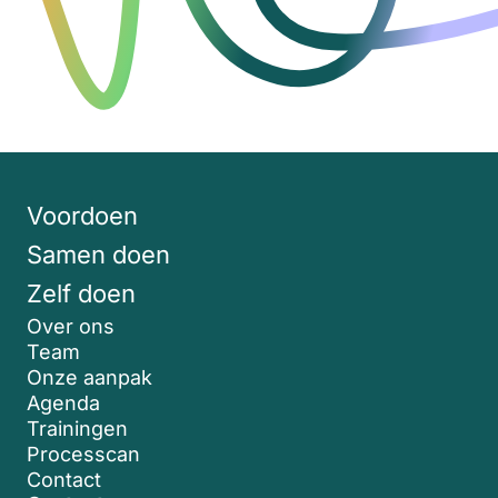
Voordoen
Samen doen
Zelf doen
Over ons
Team
Onze aanpak
Agenda
Trainingen
Processcan
Contact