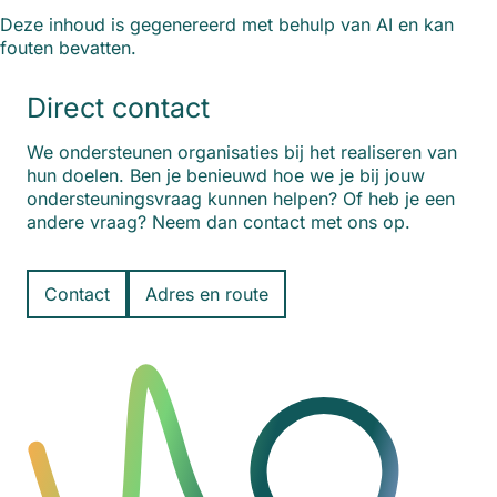
Deze inhoud is gegenereerd met behulp van AI en kan
fouten bevatten.
Direct contact
We ondersteunen organisaties bij het realiseren van
hun doelen. Ben je benieuwd hoe we je bij jouw
ondersteuningsvraag kunnen helpen? Of heb je een
andere vraag? Neem dan contact met ons op.
Contact
Adres en route