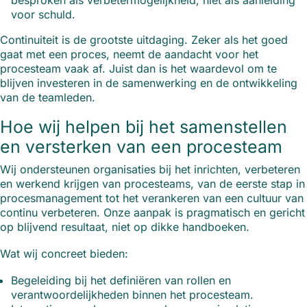
besproken als verbetermogelijkheid, niet als aanleiding
voor schuld.
Continuiteit is de grootste uitdaging. Zeker als het goed
gaat met een proces, neemt de aandacht voor het
procesteam vaak af. Juist dan is het waardevol om te
blijven investeren in de samenwerking en de ontwikkeling
van de teamleden.
Hoe wij helpen bij het samenstellen
en versterken van een procesteam
Wij ondersteunen organisaties bij het inrichten, verbeteren
en werkend krijgen van procesteams, van de eerste stap in
procesmanagement tot het verankeren van een cultuur van
continu verbeteren. Onze aanpak is pragmatisch en gericht
op blijvend resultaat, niet op dikke handboeken.
Wat wij concreet bieden:
Begeleiding bij het definiëren van rollen en
verantwoordelijkheden binnen het procesteam.