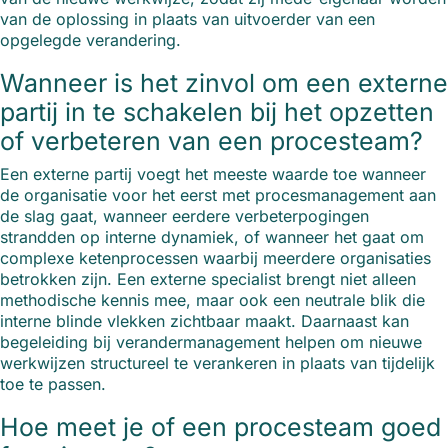
van de oplossing in plaats van uitvoerder van een
opgelegde verandering.
Wanneer is het zinvol om een externe
partij in te schakelen bij het opzetten
of verbeteren van een procesteam?
Een externe partij voegt het meeste waarde toe wanneer
de organisatie voor het eerst met procesmanagement aan
de slag gaat, wanneer eerdere verbeterpogingen
strandden op interne dynamiek, of wanneer het gaat om
complexe ketenprocessen waarbij meerdere organisaties
betrokken zijn. Een externe specialist brengt niet alleen
methodische kennis mee, maar ook een neutrale blik die
interne blinde vlekken zichtbaar maakt. Daarnaast kan
begeleiding bij verandermanagement helpen om nieuwe
werkwijzen structureel te verankeren in plaats van tijdelijk
toe te passen.
Hoe meet je of een procesteam goed