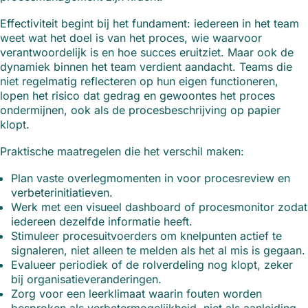
Effectiviteit begint bij het fundament: iedereen in het team
weet wat het doel is van het proces, wie waarvoor
verantwoordelijk is en hoe succes eruitziet. Maar ook de
dynamiek binnen het team verdient aandacht. Teams die
niet regelmatig reflecteren op hun eigen functioneren,
lopen het risico dat gedrag en gewoontes het proces
ondermijnen, ook als de procesbeschrijving op papier
klopt.
Praktische maatregelen die het verschil maken:
Plan vaste overlegmomenten in voor procesreview en
verbeterinitiatieven.
Werk met een visueel dashboard of procesmonitor zodat
iedereen dezelfde informatie heeft.
Stimuleer procesuitvoerders om knelpunten actief te
signaleren, niet alleen te melden als het al mis is gegaan.
Evalueer periodiek of de rolverdeling nog klopt, zeker
bij organisatieveranderingen.
Zorg voor een leerklimaat waarin fouten worden