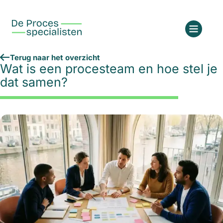
Terug naar het overzicht
Wat is een procesteam en hoe stel je
dat samen?