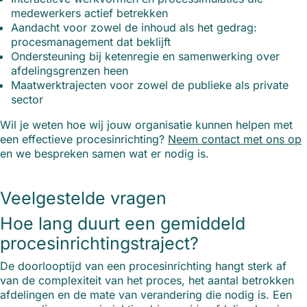
medewerkers actief betrekken
Aandacht voor zowel de inhoud als het gedrag:
procesmanagement dat beklijft
Ondersteuning bij ketenregie en samenwerking over
afdelingsgrenzen heen
Maatwerktrajecten voor zowel de publieke als private
sector
Wil je weten hoe wij jouw organisatie kunnen helpen met
een effectieve procesinrichting?
Neem contact met ons op
en we bespreken samen wat er nodig is.
Veelgestelde vragen
Hoe lang duurt een gemiddeld
procesinrichtingstraject?
De doorlooptijd van een procesinrichting hangt sterk af
van de complexiteit van het proces, het aantal betrokken
afdelingen en de mate van verandering die nodig is. Een