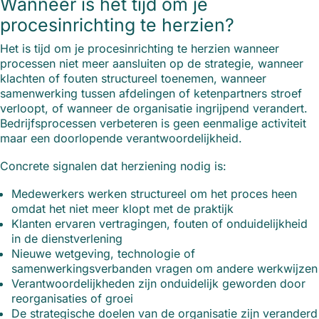
Wanneer is het tijd om je
procesinrichting te herzien?
Het is tijd om je procesinrichting te herzien wanneer
processen niet meer aansluiten op de strategie, wanneer
klachten of fouten structureel toenemen, wanneer
samenwerking tussen afdelingen of ketenpartners stroef
verloopt, of wanneer de organisatie ingrijpend verandert.
Bedrijfsprocessen verbeteren is geen eenmalige activiteit
maar een doorlopende verantwoordelijkheid.
Concrete signalen dat herziening nodig is:
Medewerkers werken structureel om het proces heen
omdat het niet meer klopt met de praktijk
Klanten ervaren vertragingen, fouten of onduidelijkheid
in de dienstverlening
Nieuwe wetgeving, technologie of
samenwerkingsverbanden vragen om andere werkwijzen
Verantwoordelijkheden zijn onduidelijk geworden door
reorganisaties of groei
De strategische doelen van de organisatie zijn veranderd