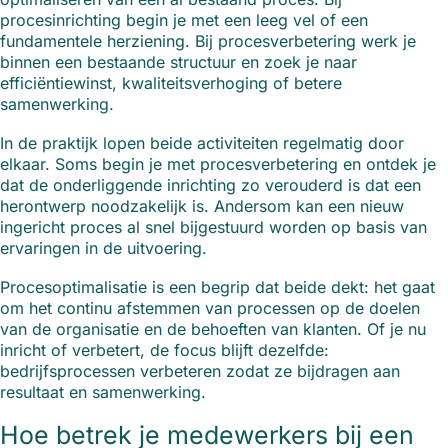
procesinrichting begin je met een leeg vel of een
fundamentele herziening. Bij procesverbetering werk je
binnen een bestaande structuur en zoek je naar
efficiëntiewinst, kwaliteitsverhoging of betere
samenwerking.
In de praktijk lopen beide activiteiten regelmatig door
elkaar. Soms begin je met procesverbetering en ontdek je
dat de onderliggende inrichting zo verouderd is dat een
herontwerp noodzakelijk is. Andersom kan een nieuw
ingericht proces al snel bijgestuurd worden op basis van
ervaringen in de uitvoering.
Procesoptimalisatie is een begrip dat beide dekt: het gaat
om het continu afstemmen van processen op de doelen
van de organisatie en de behoeften van klanten. Of je nu
inricht of verbetert, de focus blijft dezelfde:
bedrijfsprocessen verbeteren zodat ze bijdragen aan
resultaat en samenwerking.
Hoe betrek je medewerkers bij een