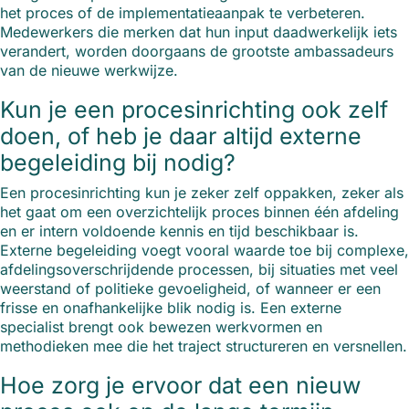
het proces of de implementatieaanpak te verbeteren.
Medewerkers die merken dat hun input daadwerkelijk iets
verandert, worden doorgaans de grootste ambassadeurs
van de nieuwe werkwijze.
Kun je een procesinrichting ook zelf
doen, of heb je daar altijd externe
begeleiding bij nodig?
Een procesinrichting kun je zeker zelf oppakken, zeker als
het gaat om een overzichtelijk proces binnen één afdeling
en er intern voldoende kennis en tijd beschikbaar is.
Externe begeleiding voegt vooral waarde toe bij complexe,
afdelingsoverschrijdende processen, bij situaties met veel
weerstand of politieke gevoeligheid, of wanneer er een
frisse en onafhankelijke blik nodig is. Een externe
specialist brengt ook bewezen werkvormen en
methodieken mee die het traject structureren en versnellen.
Hoe zorg je ervoor dat een nieuw