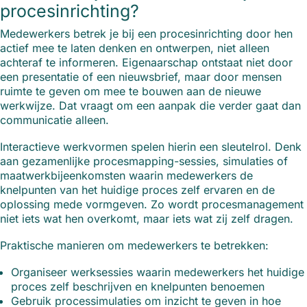
procesinrichting?
Medewerkers betrek je bij een procesinrichting door hen
actief mee te laten denken en ontwerpen, niet alleen
achteraf te informeren. Eigenaarschap ontstaat niet door
een presentatie of een nieuwsbrief, maar door mensen
ruimte te geven om mee te bouwen aan de nieuwe
werkwijze. Dat vraagt om een aanpak die verder gaat dan
communicatie alleen.
Interactieve werkvormen spelen hierin een sleutelrol. Denk
aan gezamenlijke procesmapping-sessies, simulaties of
maatwerkbijeenkomsten waarin medewerkers de
knelpunten van het huidige proces zelf ervaren en de
oplossing mede vormgeven. Zo wordt procesmanagement
niet iets wat hen overkomt, maar iets wat zij zelf dragen.
Praktische manieren om medewerkers te betrekken:
Organiseer werksessies waarin medewerkers het huidige
proces zelf beschrijven en knelpunten benoemen
Gebruik processimulaties om inzicht te geven in hoe