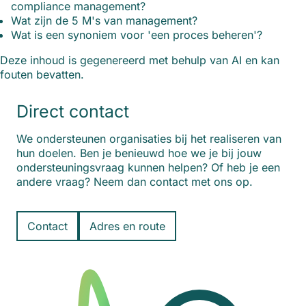
compliance management?
Wat zijn de 5 M's van management?
Wat is een synoniem voor 'een proces beheren'?
Deze inhoud is gegenereerd met behulp van AI en kan
fouten bevatten.
Direct contact
We ondersteunen organisaties bij het realiseren van
hun doelen. Ben je benieuwd hoe we je bij jouw
ondersteuningsvraag kunnen helpen? Of heb je een
andere vraag? Neem dan contact met ons op.
Contact
Adres en route