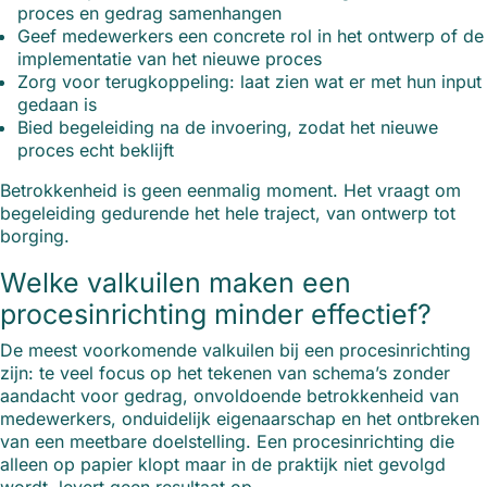
proces en gedrag samenhangen
Geef medewerkers een concrete rol in het ontwerp of de
implementatie van het nieuwe proces
Zorg voor terugkoppeling: laat zien wat er met hun input
gedaan is
Bied begeleiding na de invoering, zodat het nieuwe
proces echt beklijft
Betrokkenheid is geen eenmalig moment. Het vraagt om
begeleiding gedurende het hele traject, van ontwerp tot
borging.
Welke valkuilen maken een
procesinrichting minder effectief?
De meest voorkomende valkuilen bij een procesinrichting
zijn: te veel focus op het tekenen van schema’s zonder
aandacht voor gedrag, onvoldoende betrokkenheid van
medewerkers, onduidelijk eigenaarschap en het ontbreken
van een meetbare doelstelling. Een procesinrichting die
alleen op papier klopt maar in de praktijk niet gevolgd