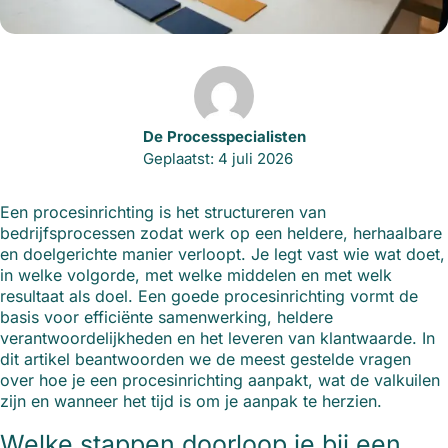
De Processpecialisten
Geplaatst: 4 juli 2026
Een procesinrichting is het structureren van
bedrijfsprocessen zodat werk op een heldere, herhaalbare
en doelgerichte manier verloopt. Je legt vast wie wat doet,
in welke volgorde, met welke middelen en met welk
resultaat als doel. Een goede procesinrichting vormt de
basis voor efficiënte samenwerking, heldere
verantwoordelijkheden en het leveren van klantwaarde. In
dit artikel beantwoorden we de meest gestelde vragen
over hoe je een procesinrichting aanpakt, wat de valkuilen
zijn en wanneer het tijd is om je aanpak te herzien.
Welke stappen doorloop je bij een