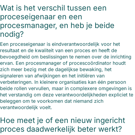
Wat is het verschil tussen een
proceseigenaar en een
procesmanager, en heb je beide
nodig?
Een proceseigenaar is eindverantwoordelijk voor het
resultaat en de kwaliteit van een proces en heeft de
bevoegdheid om beslissingen te nemen over de inrichting
ervan. Een procesmanager of procescoördinator houdt
zich meer bezig met de dagelijkse bewaking, het
signaleren van afwijkingen en het initiëren van
verbeteringen. In kleinere organisaties kan één persoon
beide rollen vervullen, maar in complexere omgevingen is
het verstandig om deze verantwoordelijkheden expliciet te
beleggen om te voorkomen dat niemand zich
verantwoordelijk voelt.
Hoe meet je of een nieuw ingericht
proces daadwerkelijk beter werkt?