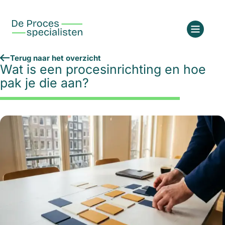
Terug naar het overzicht
Wat is een procesinrichting en hoe
pak je die aan?