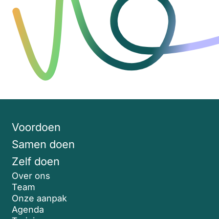
Voordoen
Samen doen
Zelf doen
Over ons
Team
Onze aanpak
Agenda