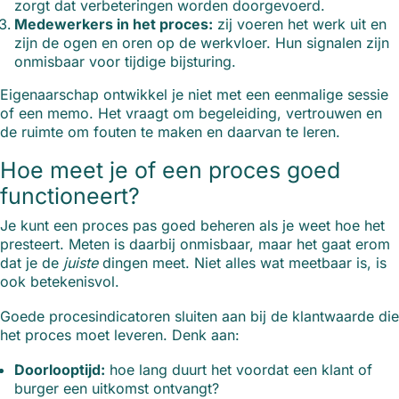
zorgt dat verbeteringen worden doorgevoerd.
Medewerkers in het proces:
zij voeren het werk uit en
zijn de ogen en oren op de werkvloer. Hun signalen zijn
onmisbaar voor tijdige bijsturing.
Eigenaarschap ontwikkel je niet met een eenmalige sessie
of een memo. Het vraagt om begeleiding, vertrouwen en
de ruimte om fouten te maken en daarvan te leren.
Hoe meet je of een proces goed
functioneert?
Je kunt een proces pas goed beheren als je weet hoe het
presteert. Meten is daarbij onmisbaar, maar het gaat erom
dat je de
juiste
dingen meet. Niet alles wat meetbaar is, is
ook betekenisvol.
Goede procesindicatoren sluiten aan bij de klantwaarde die
het proces moet leveren. Denk aan:
Doorlooptijd:
hoe lang duurt het voordat een klant of
burger een uitkomst ontvangt?