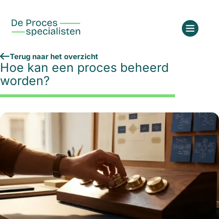
Terug naar het overzicht
Hoe kan een proces beheerd
worden?