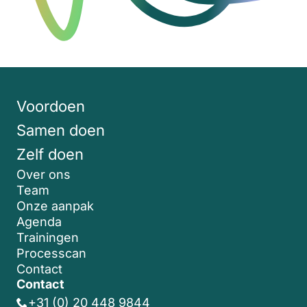
Voordoen
Samen doen
Zelf doen
Over ons
Team
Onze aanpak
Agenda
Trainingen
Processcan
Contact
Contact
+31 (0) 20 448 9844