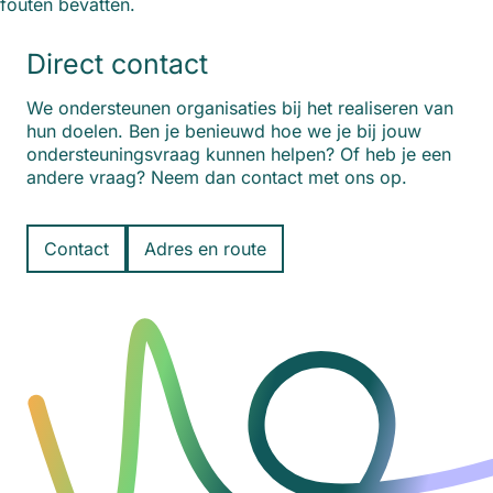
fouten bevatten.
Direct contact
We ondersteunen organisaties bij het realiseren van
hun doelen. Ben je benieuwd hoe we je bij jouw
ondersteuningsvraag kunnen helpen? Of heb je een
andere vraag? Neem dan contact met ons op.
Contact
Adres en route