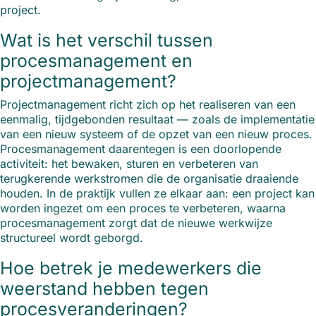
project.
Wat is het verschil tussen
procesmanagement en
projectmanagement?
Projectmanagement richt zich op het realiseren van een
eenmalig, tijdgebonden resultaat — zoals de implementatie
van een nieuw systeem of de opzet van een nieuw proces.
Procesmanagement daarentegen is een doorlopende
activiteit: het bewaken, sturen en verbeteren van
terugkerende werkstromen die de organisatie draaiende
houden. In de praktijk vullen ze elkaar aan: een project kan
worden ingezet om een proces te verbeteren, waarna
procesmanagement zorgt dat de nieuwe werkwijze
structureel wordt geborgd.
Hoe betrek je medewerkers die
weerstand hebben tegen
procesveranderingen?