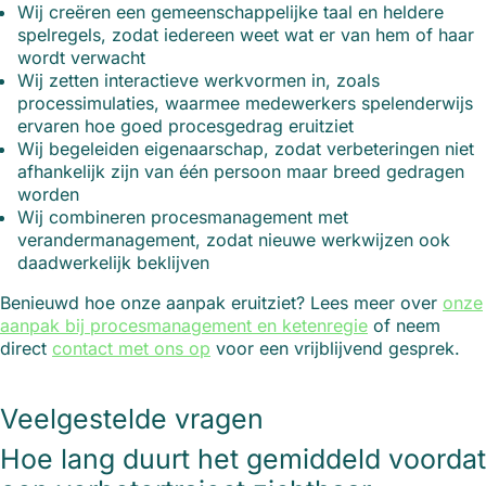
Wij creëren een gemeenschappelijke taal en heldere
spelregels, zodat iedereen weet wat er van hem of haar
wordt verwacht
Wij zetten interactieve werkvormen in, zoals
processimulaties, waarmee medewerkers spelenderwijs
ervaren hoe goed procesgedrag eruitziet
Wij begeleiden eigenaarschap, zodat verbeteringen niet
afhankelijk zijn van één persoon maar breed gedragen
worden
Wij combineren procesmanagement met
verandermanagement, zodat nieuwe werkwijzen ook
daadwerkelijk beklijven
Benieuwd hoe onze aanpak eruitziet? Lees meer over
onze
aanpak bij procesmanagement en ketenregie
of neem
direct
contact met ons op
voor een vrijblijvend gesprek.
Veelgestelde vragen
Hoe lang duurt het gemiddeld voordat