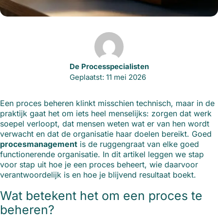
De Processpecialisten
Geplaatst: 11 mei 2026
Een proces beheren klinkt misschien technisch, maar in de
praktijk gaat het om iets heel menselijks: zorgen dat werk
soepel verloopt, dat mensen weten wat er van hen wordt
verwacht en dat de organisatie haar doelen bereikt. Goed
procesmanagement
is de ruggengraat van elke goed
functionerende organisatie. In dit artikel leggen we stap
voor stap uit hoe je een proces beheert, wie daarvoor
verantwoordelijk is en hoe je blijvend resultaat boekt.
Wat betekent het om een proces te
beheren?