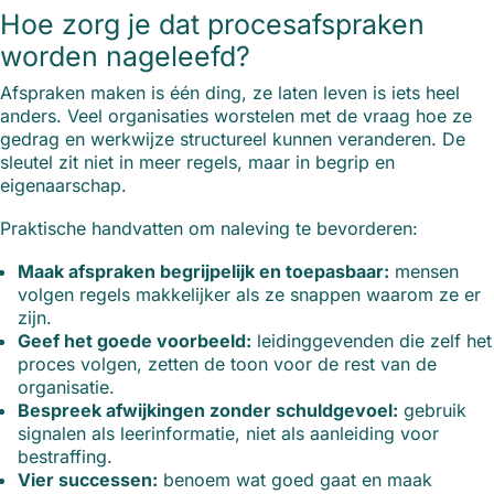
Hoe zorg je dat procesafspraken
worden nageleefd?
Afspraken maken is één ding, ze laten leven is iets heel
anders. Veel organisaties worstelen met de vraag hoe ze
gedrag en werkwijze structureel kunnen veranderen. De
sleutel zit niet in meer regels, maar in begrip en
eigenaarschap.
Praktische handvatten om naleving te bevorderen:
Maak afspraken begrijpelijk en toepasbaar:
mensen
volgen regels makkelijker als ze snappen waarom ze er
zijn.
Geef het goede voorbeeld:
leidinggevenden die zelf het
proces volgen, zetten de toon voor de rest van de
organisatie.
Bespreek afwijkingen zonder schuldgevoel:
gebruik
signalen als leerinformatie, niet als aanleiding voor
bestraffing.
Vier successen:
benoem wat goed gaat en maak