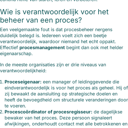
Wie is verantwoordelijk voor het
beheer van een proces?
Een veelgemaakte fout is dat procesbeheer nergens
duidelijk belegd is. Iedereen voelt zich een beetje
verantwoordelijk, waardoor niemand het echt oppakt.
Effectief
procesmanagement
begint dan ook met helder
eigenaarschap.
In de meeste organisaties zijn er drie niveaus van
verantwoordelijkheid:
Proceseigenaar:
een manager of leidinggevende die
eindverantwoordelijk is voor het proces als geheel. Hij of
zij bewaakt de aansluiting op strategische doelen en
heeft de bevoegdheid om structurele veranderingen door
te voeren.
Procescoördinator of procesregisseur:
de dagelijkse
bewaker van het proces. Deze persoon signaleert
afwijkingen, onderhoudt contact met alle betrokkenen en