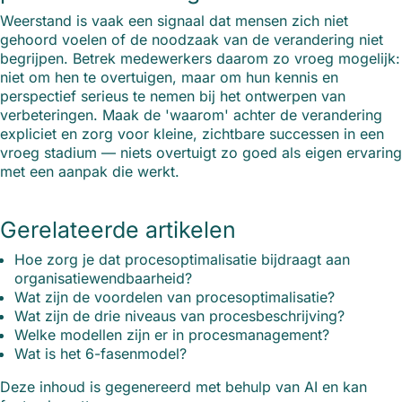
Weerstand is vaak een signaal dat mensen zich niet
gehoord voelen of de noodzaak van de verandering niet
begrijpen. Betrek medewerkers daarom zo vroeg mogelijk:
niet om hen te overtuigen, maar om hun kennis en
perspectief serieus te nemen bij het ontwerpen van
verbeteringen. Maak de 'waarom' achter de verandering
expliciet en zorg voor kleine, zichtbare successen in een
vroeg stadium — niets overtuigt zo goed als eigen ervaring
met een aanpak die werkt.
Gerelateerde artikelen
Hoe zorg je dat procesoptimalisatie bijdraagt aan
organisatiewendbaarheid?
Wat zijn de voordelen van procesoptimalisatie?
Wat zijn de drie niveaus van procesbeschrijving?
Welke modellen zijn er in procesmanagement?
Wat is het 6-fasenmodel?
Deze inhoud is gegenereerd met behulp van AI en kan