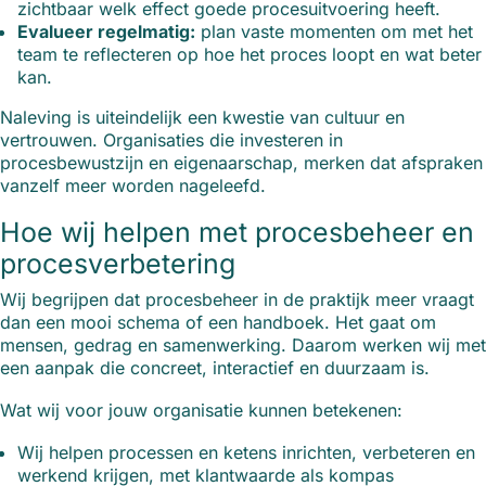
zichtbaar welk effect goede procesuitvoering heeft.
Evalueer regelmatig:
plan vaste momenten om met het
team te reflecteren op hoe het proces loopt en wat beter
kan.
Naleving is uiteindelijk een kwestie van cultuur en
vertrouwen. Organisaties die investeren in
procesbewustzijn en eigenaarschap, merken dat afspraken
vanzelf meer worden nageleefd.
Hoe wij helpen met procesbeheer en
procesverbetering
Wij begrijpen dat procesbeheer in de praktijk meer vraagt
dan een mooi schema of een handboek. Het gaat om
mensen, gedrag en samenwerking. Daarom werken wij met
een aanpak die concreet, interactief en duurzaam is.
Wat wij voor jouw organisatie kunnen betekenen:
Wij helpen processen en ketens inrichten, verbeteren en
werkend krijgen, met klantwaarde als kompas