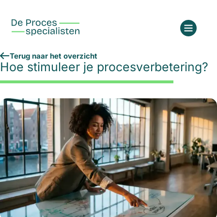
Terug naar het overzicht
Hoe stimuleer je procesverbetering?