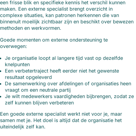
een frisse blik en specifieke kennis het verschil kunnen
maken. Een externe specialist brengt overzicht in
complexe situaties, kan patronen herkennen die van
binnenuit moeilijk zichtbaar zijn en beschikt over bewezen
methoden en werkvormen.
Goede momenten om externe ondersteuning te
overwegen:
Je organisatie loopt al langere tijd vast op dezelfde
knelpunten
Een verbetertraject heeft eerder niet het gewenste
resultaat opgeleverd
De samenwerking over afdelingen of organisaties heen
vraagt om een neutrale partij
Je wilt medewerkers vaardigheden bijbrengen, zodat ze
zelf kunnen blijven verbeteren
Een goede externe specialist werkt niet voor je, maar
samen met je. Het doel is altijd dat de organisatie het
uiteindelijk zelf kan.