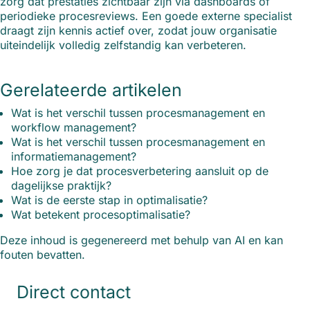
zorg dat prestaties zichtbaar zijn via dashboards of
periodieke procesreviews. Een goede externe specialist
draagt zijn kennis actief over, zodat jouw organisatie
uiteindelijk volledig zelfstandig kan verbeteren.
Gerelateerde artikelen
Wat is het verschil tussen procesmanagement en
workflow management?
Wat is het verschil tussen procesmanagement en
informatiemanagement?
Hoe zorg je dat procesverbetering aansluit op de
dagelijkse praktijk?
Wat is de eerste stap in optimalisatie?
Wat betekent procesoptimalisatie?
Deze inhoud is gegenereerd met behulp van AI en kan
fouten bevatten.
Direct contact