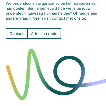
We ondersteunen organisaties bij het realiseren van
hun doelen. Ben je benieuwd hoe we je bij jouw
ondersteuningsvraag kunnen helpen? Of heb je een
andere vraag? Neem dan contact met ons op.
Contact
Adres en route