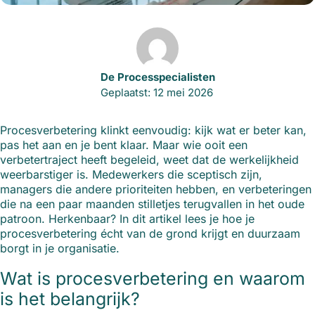
De Processpecialisten
Geplaatst: 12 mei 2026
Procesverbetering klinkt eenvoudig: kijk wat er beter kan,
pas het aan en je bent klaar. Maar wie ooit een
verbetertraject heeft begeleid, weet dat de werkelijkheid
weerbarstiger is. Medewerkers die sceptisch zijn,
managers die andere prioriteiten hebben, en verbeteringen
die na een paar maanden stilletjes terugvallen in het oude
patroon. Herkenbaar? In dit artikel lees je hoe je
procesverbetering écht van de grond krijgt en duurzaam
borgt in je organisatie.
Wat is procesverbetering en waarom
is het belangrijk?