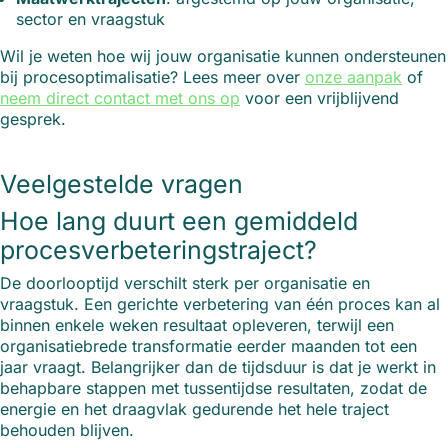
sector en vraagstuk
Wil je weten hoe wij jouw organisatie kunnen ondersteunen
bij procesoptimalisatie? Lees meer over
onze aanpak
of
neem direct contact met ons op
voor een vrijblijvend
gesprek.
Veelgestelde vragen
Hoe lang duurt een gemiddeld
procesverbeteringstraject?
De doorlooptijd verschilt sterk per organisatie en
vraagstuk. Een gerichte verbetering van één proces kan al
binnen enkele weken resultaat opleveren, terwijl een
organisatiebrede transformatie eerder maanden tot een
jaar vraagt. Belangrijker dan de tijdsduur is dat je werkt in
behapbare stappen met tussentijdse resultaten, zodat de
energie en het draagvlak gedurende het hele traject
behouden blijven.