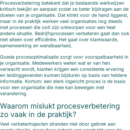
Procesverbetering betekent dat je bestaande werkwijzen
kritisch bekijkt en aanpast zodat ze beter bijdragen aan de
doelen van je organisatie. Dat klinkt voor de hand liggend,
maar in de praktijk werken veel organisaties nog steeds
met processen die ooit zijn ontworpen voor een heel
andere situatie. Bedrijfsprocessen verbeteren gaat dan ook
niet alleen over efficiëntie. Het gaat over klantwaarde,
samenwerking en wendbaarheid.
Goede procesoptimalisatie zorgt voor voorspelbaarheid in
je organisatie. Medewerkers weten wat er van hen
verwacht wordt, klanten krijgen een consistente ervaring
en leidinggevenden kunnen bijsturen op basis van heldere
informatie. Kortom: een sterk ingericht proces is de basis
voor een organisatie die mee kan bewegen met
verandering.
Waarom mislukt procesverbetering
zo vaak in de praktijk?
Veel verbetertrajecten stranden niet door gebrek aan