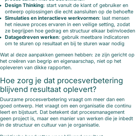
Design Thinking
: start vanuit de klant of gebruiker en
ontwerp oplossingen die echt aansluiten op de behoefte
Simulaties en interactieve werkvormen
: laat mensen
het nieuwe proces ervaren in een veilige setting, zodat
ze begrijpen hoe gedrag en structuur elkaar beïnvloeden
Datagedreven werken
: gebruik meetbare indicatoren
om te sturen op resultaat en bij te sturen waar nodig
Wat al deze aanpakken gemeen hebben: ze zijn gericht op
het creëren van begrip en eigenaarschap, niet op het
opleveren van dikke rapporten.
Hoe zorg je dat procesverbetering
blijvend resultaat oplevert?
Duurzame procesverbetering vraagt om meer dan een
goed ontwerp. Het vraagt om een organisatie die continu
leert en bijstuurt. Dat betekent dat procesmanagement
geen project is, maar een manier van werken die je inbedt
in de structuur en cultuur van je organisatie.