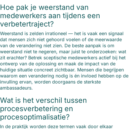
Hoe pak je weerstand van
medewerkers aan tijdens een
verbetertraject?
Weerstand is zelden irrationeel — het is vaak een signaal
dat mensen zich niet gehoord voelen of de meerwaarde
van de verandering niet zien. De beste aanpak is om
weerstand niet te negeren, maar juist te onderzoeken: wat
zit erachter? Betrek sceptische medewerkers actief bij het
ontwerp van de oplossing en maak de impact van de
huidige situatie concreet zichtbaar. Mensen die begrijpen
waarom een verandering nodig is én invloed hebben op de
invulling ervan, worden doorgaans de sterkste
ambassadeurs.
Wat is het verschil tussen
procesverbetering en
procesoptimalisatie?
In de praktijk worden deze termen vaak door elkaar