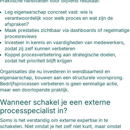
Praktische handvatten voor blijvend resultaat:
Leg eigenaarschap concreet vast: wie is
verantwoordelijk voor welk proces en wat zijn de
afspraken?
Maak prestaties zichtbaar via dashboards of regelmatige
procesreviews
Investeer in kennis en vaardigheden van medewerkers,
zodat zij zelf kunnen verbeteren
Koppel procesverbetering aan strategische doelen,
zodat het prioriteit blijft krijgen
Organisaties die nu investeren in wendbaarheid en
eigenaarschap, bouwen aan een structurele voorsprong.
Bedrijfsprocessen verbeteren is geen eenmalige actie,
maar een doorlopende praktijk.
Wanneer schakel je een externe
processpecialist in?
Soms is het verstandig om externe expertise in te
schakelen. Niet omdat je het zelf niet kunt, maar omdat