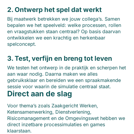
2. Ontwerp het spel dat werkt
Bij maatwerk betrekken we jouw collega’s. Samen
bepalen we het speelveld: welke processen, rollen
en vraagstukken staan centraal? Op basis daarvan
ontwikkelen we een krachtig en herkenbaar
spelconcept.
3. Test, verfijn en breng tot leven
We testen het ontwerp in de praktijk en scherpen het
aan waar nodig. Daarna maken we alles
gebruiksklaar en bereiden we een spraakmakende
sessie voor waarin de simulatie centraal staat.
Direct aan de slag
Voor thema’s zoals Zaakgericht Werken,
Ketensamenwerking, Dienstverlening,
Risicomanagement en de Omgevingswet hebben we
direct inzetbare processimulaties en games
klaarstaan.