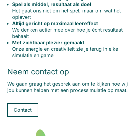
Spel als middel, resultaat als doel
Het gaat ons niet om het spel, maar om wat het
oplevert
Altijd gericht op maximaal leereffect
We denken actief mee over hoe je écht resultaat
behaalt
Met zichtbaar plezier gemaakt
Onze energie en creativiteit zie je terug in elke
simulatie en game
Neem contact op
We gaan graag het gesprek aan om te kijken hoe wij
jou kunnen helpen met een processimulatie op maat.
Contact