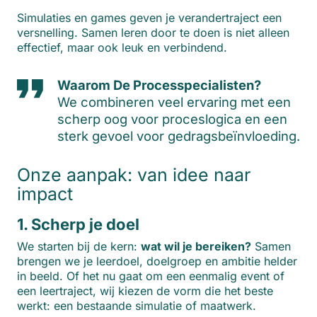
Simulaties en games geven je verandertraject een
versnelling. Samen leren door te doen is niet alleen
effectief, maar ook leuk en verbindend.
Waarom De Processpecialisten?
We combineren veel ervaring met een
scherp oog voor proceslogica en een
sterk gevoel voor gedragsbeïnvloeding.
Onze aanpak: van idee naar
impact
1. Scherp je doel
We starten bij de kern:
wat wil je bereiken?
Samen
brengen we je leerdoel, doelgroep en ambitie helder
in beeld. Of het nu gaat om een eenmalig event of
een leertraject, wij kiezen de vorm die het beste
werkt: een bestaande simulatie of maatwerk.