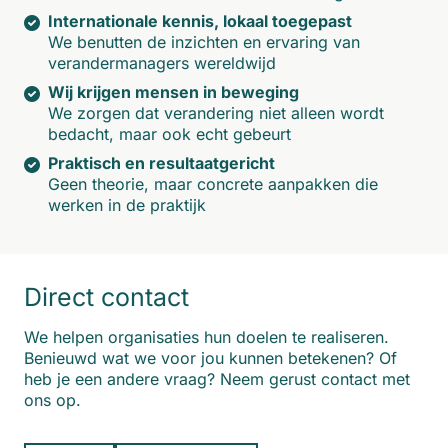
Internationale kennis, lokaal toegepast
We benutten de inzichten en ervaring van
verandermanagers wereldwijd
Wij krijgen mensen in beweging
We zorgen dat verandering niet alleen wordt
bedacht, maar ook echt gebeurt
Praktisch en resultaatgericht
Geen theorie, maar concrete aanpakken die
werken in de praktijk
Direct contact
We helpen organisaties hun doelen te realiseren.
Benieuwd wat we voor jou kunnen betekenen? Of
heb je een andere vraag? Neem gerust contact met
ons op.