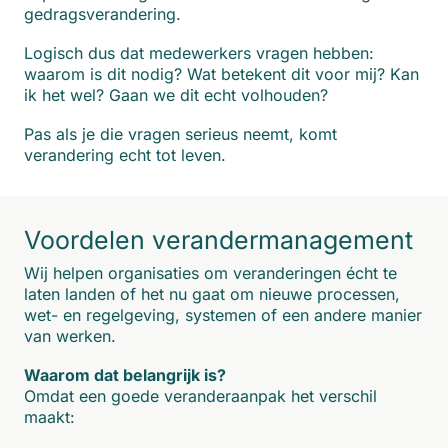
gedragsverandering.
Logisch dus dat medewerkers vragen hebben:
waarom is dit nodig? Wat betekent dit voor mij? Kan
ik het wel? Gaan we dit echt volhouden?
Pas als je die vragen serieus neemt, komt
verandering echt tot leven.
Voordelen verandermanagement
Wij helpen organisaties om veranderingen écht te
laten landen of het nu gaat om nieuwe processen,
wet- en regelgeving, systemen of een andere manier
van werken.
Waarom dat belangrijk is?
Omdat een goede veranderaanpak het verschil
maakt: