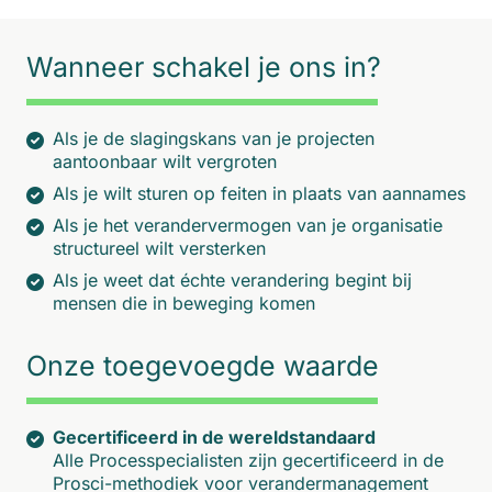
Wanneer schakel je ons in?
Als je de slagingskans van je projecten
aantoonbaar wilt vergroten
Als je wilt sturen op feiten in plaats van aannames
Als je het verandervermogen van je organisatie
structureel wilt versterken
Als je weet dat échte verandering begint bij
mensen die in beweging komen
Onze toegevoegde waarde
Gecertificeerd in de wereldstandaard
Alle Processpecialisten zijn gecertificeerd in de
Prosci-methodiek voor verandermanagement