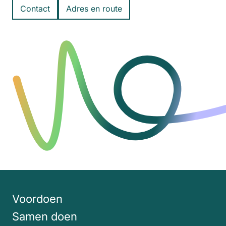
Contact
Adres en route
Voordoen
Samen doen