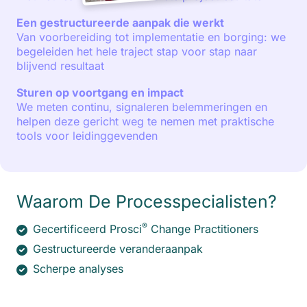
Een gestructureerde aanpak die werkt
Van voorbereiding tot implementatie en borging: we
begeleiden het hele traject stap voor stap naar
blijvend resultaat
Sturen op voortgang en impact
We meten continu, signaleren belemmeringen en
helpen deze gericht weg te nemen met praktische
tools voor leidinggevenden
Waarom De Processpecialisten?
®
Gecertificeerd Prosci
Change Practitioners
Gestructureerde veranderaanpak
Scherpe analyses