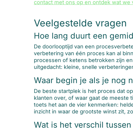
contact met ons op en ontdek wat we 
Veelgestelde vragen
Hoe lang duurt een gemid
De doorlooptijd van een procesverbete
verbetering van één proces kan al binn
processen of ketens betrokken zijn enk
uitgedacht: kleine, snelle verbetering
Waar begin je als je nog 
De beste startplek is het proces dat 
klanten over, of waar gaat de meeste t
toets het aan de vier kenmerken: helde
inzicht in waar de grootste winst zit, z
Wat is het verschil tusse