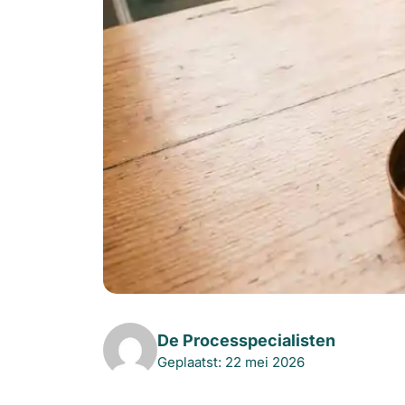
De Processpecialisten
Geplaatst: 22 mei 2026