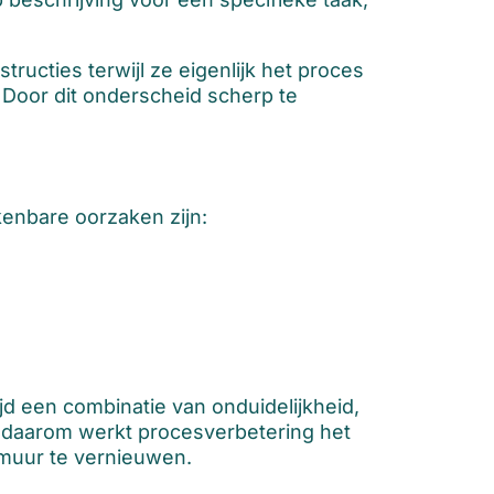
ructies terwijl ze eigenlijk het proces
. Door dit onderscheid scherp te
kenbare oorzaken zijn:
jd een combinatie van onduidelijkheid,
 daarom werkt procesverbetering het
 muur te vernieuwen.