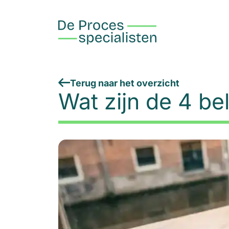
Terug naar het overzicht
Wat zijn de 4 b