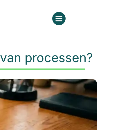
n van processen?