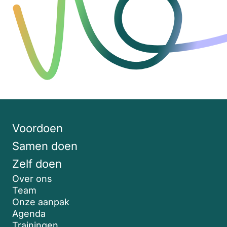
Voordoen
Samen doen
Zelf doen
Over ons
Team
Onze aanpak
Agenda
Trainingen