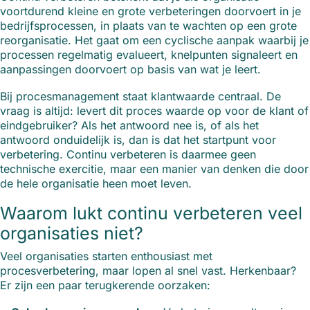
voortdurend kleine en grote verbeteringen doorvoert in je
bedrijfsprocessen, in plaats van te wachten op een grote
reorganisatie. Het gaat om een cyclische aanpak waarbij je
processen regelmatig evalueert, knelpunten signaleert en
aanpassingen doorvoert op basis van wat je leert.
Bij procesmanagement staat klantwaarde centraal. De
vraag is altijd: levert dit proces waarde op voor de klant of
eindgebruiker? Als het antwoord nee is, of als het
antwoord onduidelijk is, dan is dat het startpunt voor
verbetering. Continu verbeteren is daarmee geen
technische exercitie, maar een manier van denken die door
de hele organisatie heen moet leven.
Waarom lukt continu verbeteren veel
organisaties niet?
Veel organisaties starten enthousiast met
procesverbetering, maar lopen al snel vast. Herkenbaar?
Er zijn een paar terugkerende oorzaken: