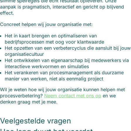
slimme spelregels die echt resultaat opleveren. Onze
aanpak is pragmatisch, interactief en gericht op blijvend
effect.
Concreet helpen wij jouw organisatie met:
Het in kaart brengen en optimaliseren van
bedrijfsprocessen met oog voor klantwaarde
Het opzetten van een verbetercyclus die aansluit bij jouw
organisatiecultuur
Het ontwikkelen van eigenaarschap bij medewerkers via
interactieve werkvormen en simulaties
Het verankeren van procesmanagement als duurzame
manier van werken, niet als eenmalig project
Wil je weten hoe wij jouw organisatie kunnen helpen met
procesverbetering?
Neem contact met ons op
en we
denken graag met je mee.
Veelgestelde vragen