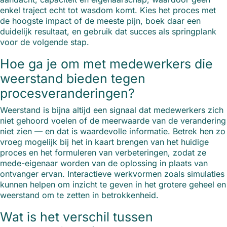
enkel traject echt tot wasdom komt. Kies het proces met
de hoogste impact of de meeste pijn, boek daar een
duidelijk resultaat, en gebruik dat succes als springplank
voor de volgende stap.
Hoe ga je om met medewerkers die
weerstand bieden tegen
procesveranderingen?
Weerstand is bijna altijd een signaal dat medewerkers zich
niet gehoord voelen of de meerwaarde van de verandering
niet zien — en dat is waardevolle informatie. Betrek hen zo
vroeg mogelijk bij het in kaart brengen van het huidige
proces en het formuleren van verbeteringen, zodat ze
mede-eigenaar worden van de oplossing in plaats van
ontvanger ervan. Interactieve werkvormen zoals simulaties
kunnen helpen om inzicht te geven in het grotere geheel en
weerstand om te zetten in betrokkenheid.
Wat is het verschil tussen