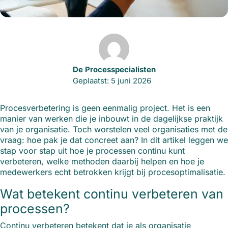
De Processpecialisten
Geplaatst: 5 juni 2026
Procesverbetering is geen eenmalig project. Het is een
manier van werken die je inbouwt in de dagelijkse praktijk
van je organisatie. Toch worstelen veel organisaties met de
vraag: hoe pak je dat concreet aan? In dit artikel leggen we
stap voor stap uit hoe je processen continu kunt
verbeteren, welke methoden daarbij helpen en hoe je
medewerkers echt betrokken krijgt bij procesoptimalisatie.
Wat betekent continu verbeteren van
processen?
Continu verbeteren betekent dat je als organisatie