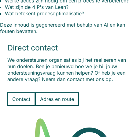
Welke acties zijn nodig om een proces te verbeteren?
Wat zijn de 4 P's van Lean?
Wat betekent procesoptimalisatie?
Deze inhoud is gegenereerd met behulp van AI en kan
fouten bevatten.
Direct contact
We ondersteunen organisaties bij het realiseren van
hun doelen. Ben je benieuwd hoe we je bij jouw
ondersteuningsvraag kunnen helpen? Of heb je een
andere vraag? Neem dan contact met ons op.
Contact
Adres en route