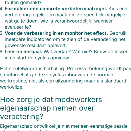
fouten gemaakt?
Formuleer een concrete verbetermaatregel.
Kies één
verbetering tegelijk en maak die zo specifiek mogelijk:
wat ga je doen, wie is verantwoordelijk, wanneer
evalueer je?
Voer de verbetering in en monitor het effect.
Gebruik
meetbare indicatoren om te zien of de verandering het
gewenste resultaat oplevert.
Leer en herhaal.
Wat werkte? Wat niet? Bouw de lessen
in en start de cyclus opnieuw.
Het sleutelwoord is herhaling. Procesverbetering wordt pas
structureel als je deze cyclus inbouwt in de normale
werkroutine, niet als een uitzondering maar als standaard
werkwijze.
Hoe zorg je dat medewerkers
eigenaarschap nemen over
verbetering?
Eigenaarschap ontwikkel je niet met een eenmalige sessie