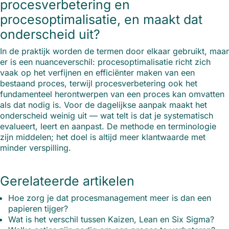
procesverbetering en
procesoptimalisatie, en maakt dat
onderscheid uit?
In de praktijk worden de termen door elkaar gebruikt, maar
er is een nuanceverschil: procesoptimalisatie richt zich
vaak op het verfijnen en efficiënter maken van een
bestaand proces, terwijl procesverbetering ook het
fundamenteel herontwerpen van een proces kan omvatten
als dat nodig is. Voor de dagelijkse aanpak maakt het
onderscheid weinig uit — wat telt is dat je systematisch
evalueert, leert en aanpast. De methode en terminologie
zijn middelen; het doel is altijd meer klantwaarde met
minder verspilling.
Gerelateerde artikelen
Hoe zorg je dat procesmanagement meer is dan een
papieren tijger?
Wat is het verschil tussen Kaizen, Lean en Six Sigma?