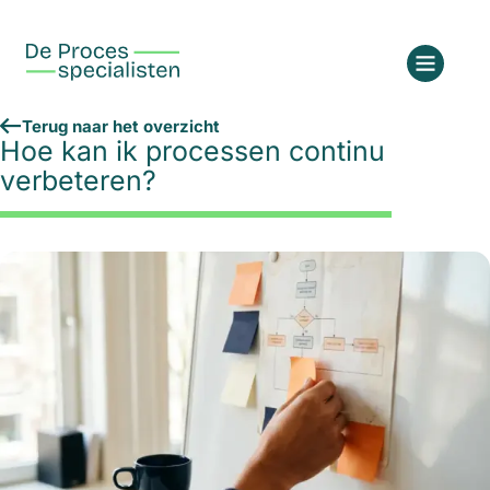
Terug naar het overzicht
Hoe kan ik processen continu
verbeteren?